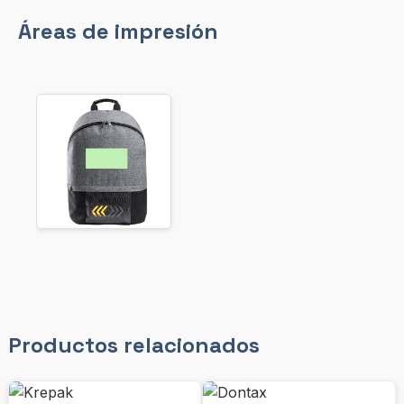
Áreas de impresión
Productos relacionados