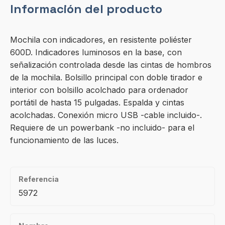
Información del producto
Mochila con indicadores, en resistente poliéster
600D. Indicadores luminosos en la base, con
señalización controlada desde las cintas de hombros
de la mochila. Bolsillo principal con doble tirador e
interior con bolsillo acolchado para ordenador
portátil de hasta 15 pulgadas. Espalda y cintas
acolchadas. Conexión micro USB -cable incluido-.
Requiere de un powerbank -no incluido- para el
funcionamiento de las luces.
Referencia
5972