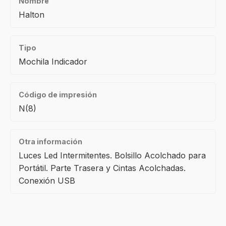
Nombre
Halton
Tipo
Mochila Indicador
Código de impresión
N(8)
Otra información
Luces Led Intermitentes. Bolsillo Acolchado para
Portátil. Parte Trasera y Cintas Acolchadas.
Conexión USB