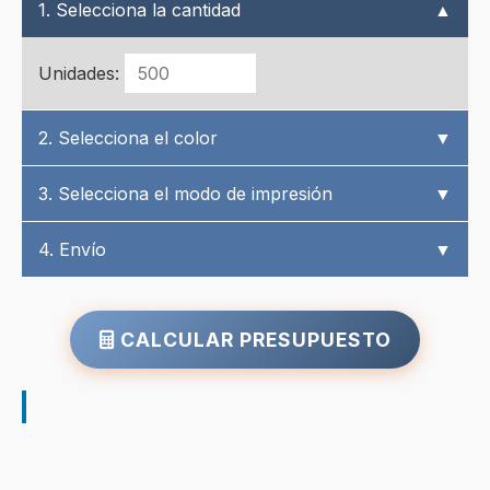
1. Selecciona la cantidad
▲
Unidades:
2. Selecciona el color
▼
3. Selecciona el modo de impresión
▼
4. Envío
▼
CALCULAR PRESUPUESTO