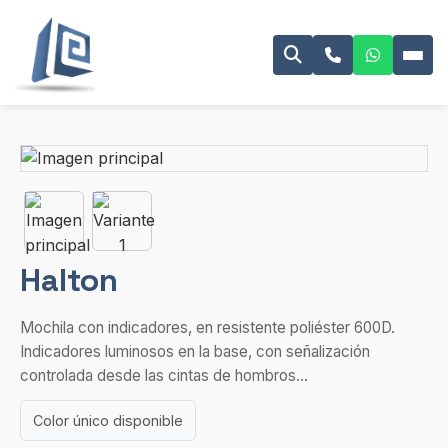
Halton
Mochila con indicadores, en resistente poliéster 600D.
Indicadores luminosos en la base, con señalización
controlada desde las cintas de hombros...
Color único disponible