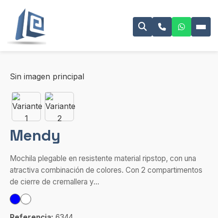
Sin imagen principal
Mendy
Mochila plegable en resistente material ripstop, con una
atractiva combinación de colores. Con 2 compartimentos
de cierre de cremallera y...
Referencia:
6344