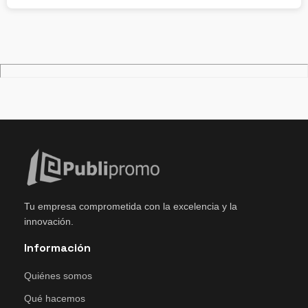
Tu empresa comprometida con la excelencia y la
innovación.
Información
Quiénes somos
Qué hacemos