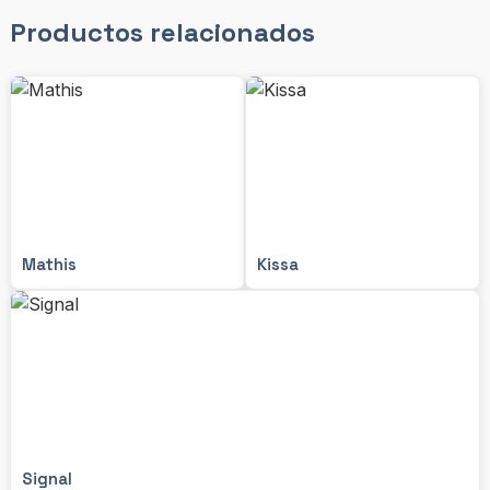
Productos relacionados
Mathis
Kissa
Signal