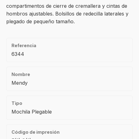
compartimentos de cierre de cremallera y cintas de
hombros ajustables. Bolsillos de redecilla laterales y
plegado de pequeño tamaño.
Referencia
6344
Nombre
Mendy
Tipo
Mochila Plegable
Código de impresión