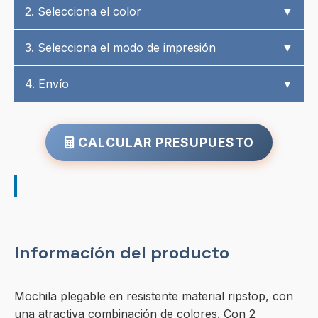
2. Selecciona el color
▼
3. Selecciona el modo de impresión
▼
4. Envío
▼
CALCULAR PRESUPUESTO
Información del producto
Mochila plegable en resistente material ripstop, con
una atractiva combinación de colores. Con 2