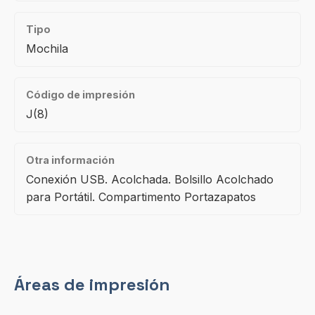
Tipo
Mochila
Código de impresión
J(8)
Otra información
Conexión USB. Acolchada. Bolsillo Acolchado
para Portátil. Compartimento Portazapatos
Áreas de impresión