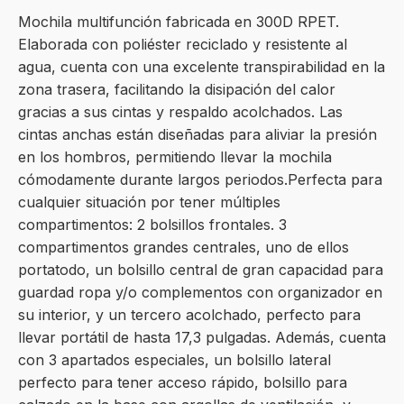
Mochila multifunción fabricada en 300D RPET.
Elaborada con poliéster reciclado y resistente al
agua, cuenta con una excelente transpirabilidad en la
zona trasera, facilitando la disipación del calor
gracias a sus cintas y respaldo acolchados. Las
cintas anchas están diseñadas para aliviar la presión
en los hombros, permitiendo llevar la mochila
cómodamente durante largos periodos.Perfecta para
cualquier situación por tener múltiples
compartimentos: 2 bolsillos frontales. 3
compartimentos grandes centrales, uno de ellos
portatodo, un bolsillo central de gran capacidad para
guardad ropa y/o complementos con organizador en
su interior, y un tercero acolchado, perfecto para
llevar portátil de hasta 17,3 pulgadas. Además, cuenta
con 3 apartados especiales, un bolsillo lateral
perfecto para tener acceso rápido, bolsillo para