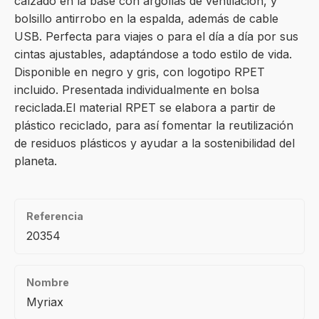
calzado en la base con argollas de ventilación, y
bolsillo antirrobo en la espalda, además de cable
USB. Perfecta para viajes o para el día a día por sus
cintas ajustables, adaptándose a todo estilo de vida.
Disponible en negro y gris, con logotipo RPET
incluido. Presentada individualmente en bolsa
reciclada.El material RPET se elabora a partir de
plástico reciclado, para así fomentar la reutilización
de residuos plásticos y ayudar a la sostenibilidad del
planeta.
Referencia
20354
Nombre
Myriax