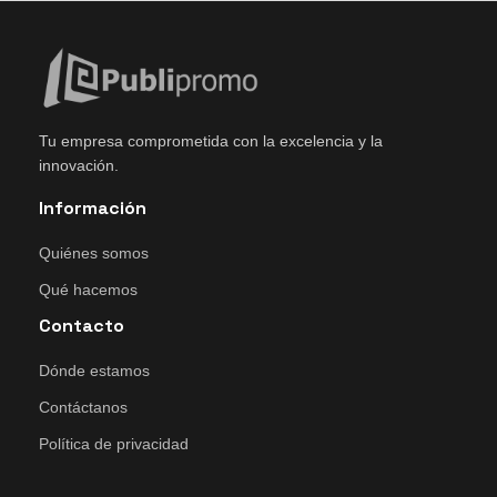
Tu empresa comprometida con la excelencia y la
innovación.
Información
Quiénes somos
Qué hacemos
Contacto
Dónde estamos
Contáctanos
Política de privacidad