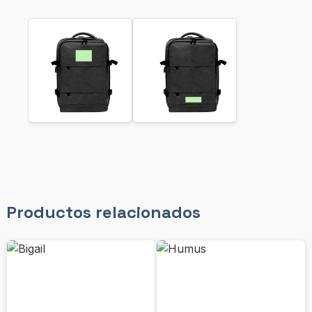
Productos relacionados