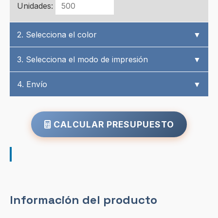
Unidades:
2. Selecciona el color
▼
3. Selecciona el modo de impresión
▼
4. Envío
▼
CALCULAR PRESUPUESTO
Información del producto