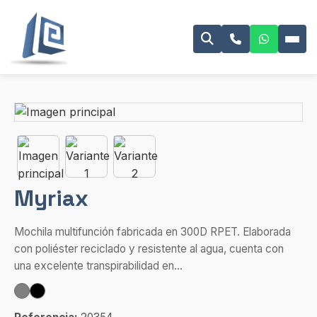
Myriax
Mochila multifunción fabricada en 300D RPET. Elaborada
con poliéster reciclado y resistente al agua, cuenta con
una excelente transpirabilidad en...