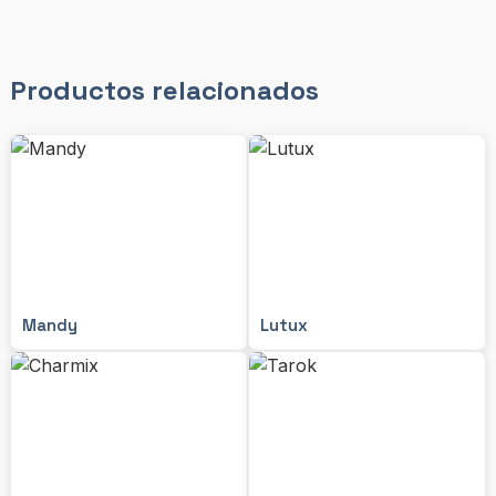
Productos relacionados
Mandy
Lutux