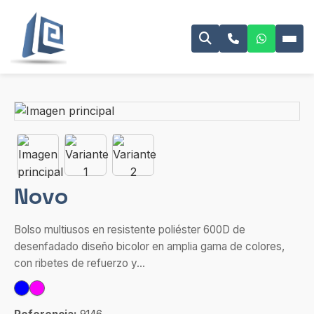
Novo
Bolso multiusos en resistente poliéster 600D de
desenfadado diseño bicolor en amplia gama de colores,
con ribetes de refuerzo y...