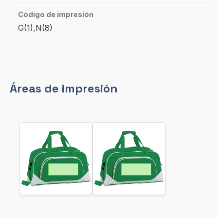
Código de impresión
G(1),N(8)
Áreas de impresión