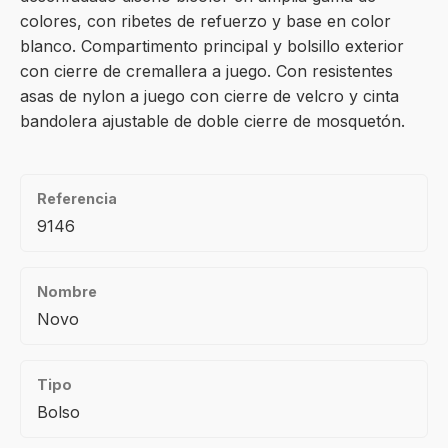
colores, con ribetes de refuerzo y base en color
blanco. Compartimento principal y bolsillo exterior
con cierre de cremallera a juego. Con resistentes
asas de nylon a juego con cierre de velcro y cinta
bandolera ajustable de doble cierre de mosquetón.
Referencia
9146
Nombre
Novo
Tipo
Bolso