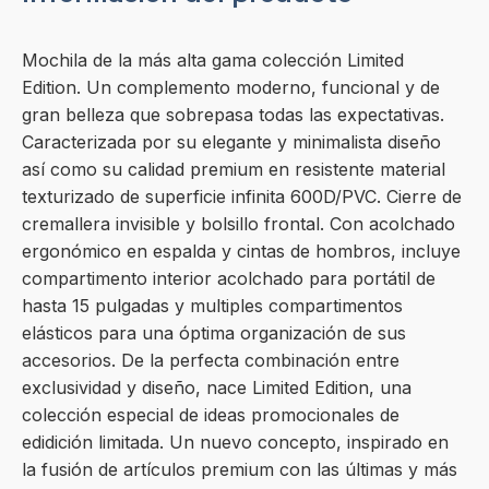
Mochila de la más alta gama colección Limited
Edition. Un complemento moderno, funcional y de
gran belleza que sobrepasa todas las expectativas.
Caracterizada por su elegante y minimalista diseño
así como su calidad premium en resistente material
texturizado de superficie infinita 600D/PVC. Cierre de
cremallera invisible y bolsillo frontal. Con acolchado
ergonómico en espalda y cintas de hombros, incluye
compartimento interior acolchado para portátil de
hasta 15 pulgadas y multiples compartimentos
elásticos para una óptima organización de sus
accesorios. De la perfecta combinación entre
exclusividad y diseño, nace Limited Edition, una
colección especial de ideas promocionales de
edidición limitada. Un nuevo concepto, inspirado en
la fusión de artículos premium con las últimas y más