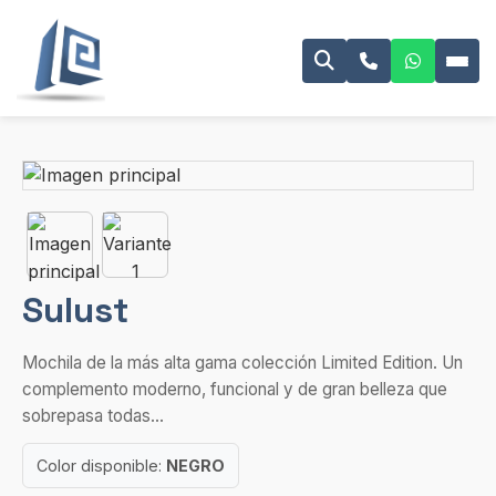
Sulust
Mochila de la más alta gama colección Limited Edition. Un
complemento moderno, funcional y de gran belleza que
sobrepasa todas...
Color disponible:
NEGRO