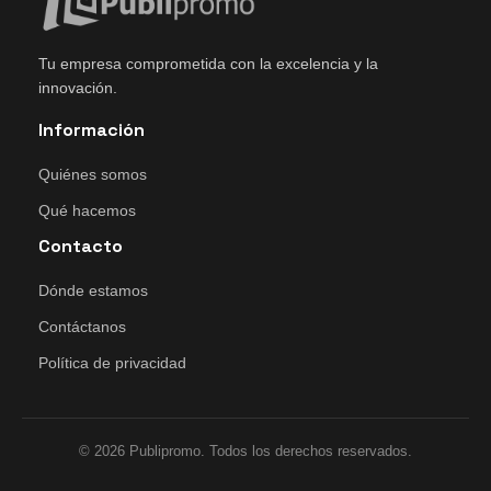
Tu empresa comprometida con la excelencia y la
innovación.
Información
Quiénes somos
Qué hacemos
Contacto
Dónde estamos
Contáctanos
Política de privacidad
© 2026 Publipromo. Todos los derechos reservados.