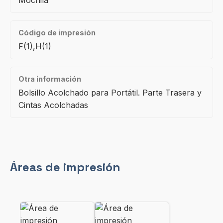
Mochila
Código de impresión
F(1),H(1)
Otra información
Bolsillo Acolchado para Portátil. Parte Trasera y
Cintas Acolchadas
Áreas de impresión