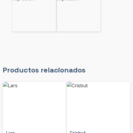
Productos relacionados
Lars
Crisbut