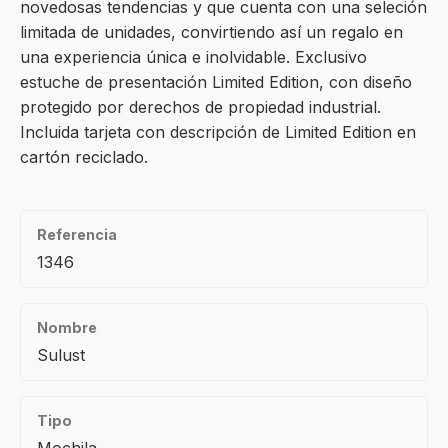
novedosas tendencias y que cuenta con una seleción
limitada de unidades, convirtiendo así un regalo en
una experiencia única e inolvidable. Exclusivo
estuche de presentación Limited Edition, con diseño
protegido por derechos de propiedad industrial.
Incluida tarjeta con descripción de Limited Edition en
cartón reciclado.
Referencia
1346
Nombre
Sulust
Tipo