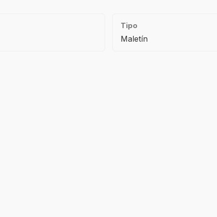
Tipo
Maletín