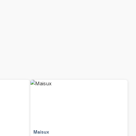
Maisux