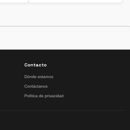
Contacto
Dónde estamos
Contáctanos
Política de privacidad