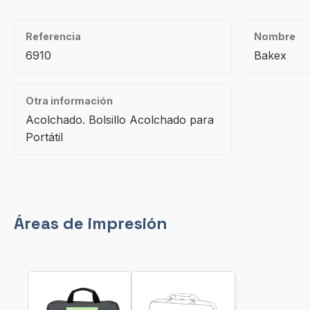
Referencia
Nombre
6910
Bakex
Otra información
Acolchado. Bolsillo Acolchado para
Portátil
Áreas de impresión