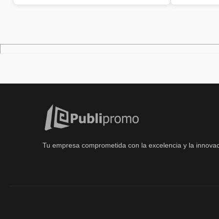
Tu empresa comprometida con la excelencia y la innovac