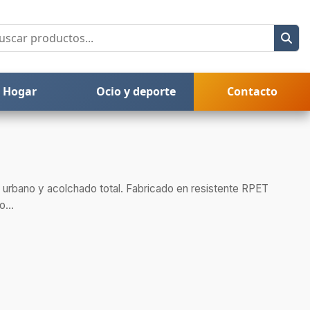
Hogar
Ocio y deporte
Contacto
o urbano y acolchado total. Fabricado en resistente RPET
...