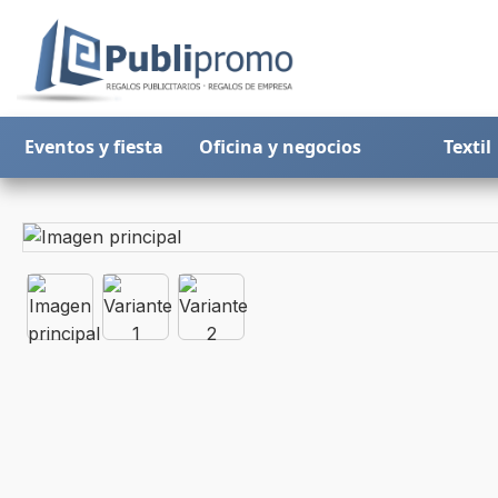
Eventos y fiesta
Oficina y negocios
Textil