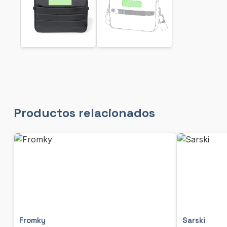
Productos relacionados
Fromky
Sarski