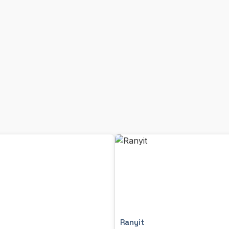
Ranyit