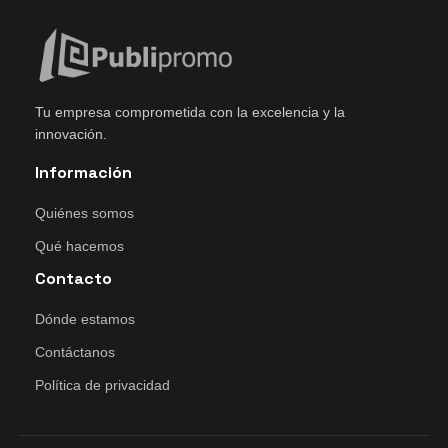
Tu empresa comprometida con la excelencia y la
innovación.
Información
Quiénes somos
Qué hacemos
Contacto
Dónde estamos
Contáctanos
Política de privacidad