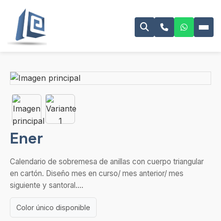
Ener
Calendario de sobremesa de anillas con cuerpo triangular
en cartón. Diseño mes en curso/ mes anterior/ mes
siguiente y santoral....
Color único disponible