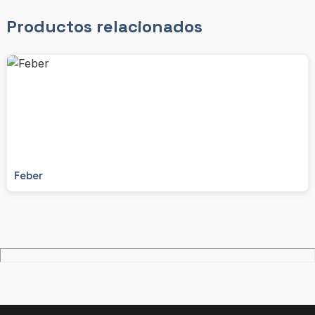
Productos relacionados
Feber