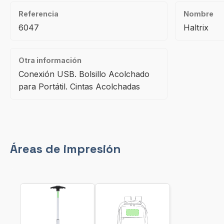
Referencia
Nombre
6047
Haltrix
Otra información
Conexión USB. Bolsillo Acolchado
para Portátil. Cintas Acolchadas
Áreas de impresión