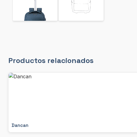
Productos relacionados
Dancan