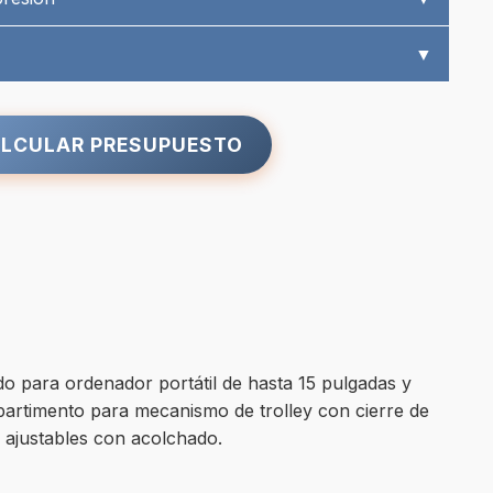
▼
LCULAR PRESUPUESTO
do para ordenador portátil de hasta 15 pulgadas y
ompartimento para mecanismo de trolley con cierre de
 ajustables con acolchado.