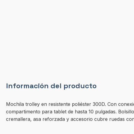
Información del producto
Mochila trolley en resistente poliéster 300D. Con conex
compartimento para tablet de hasta 10 pulgadas. Bolsillo
cremallera, asa reforzada y accesorio cubre ruedas con