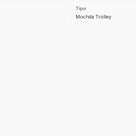
Tipo
Mochila Trolley