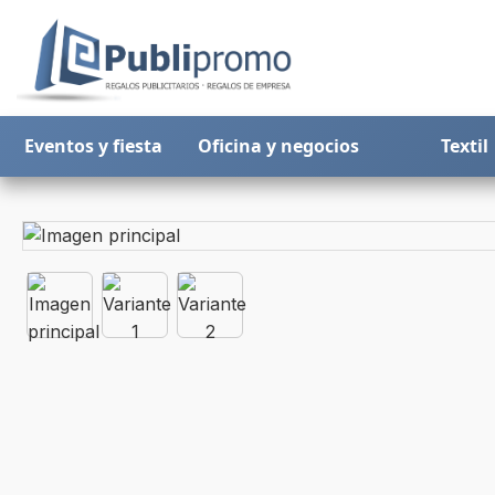
Eventos y fiesta
Oficina y negocios
Textil