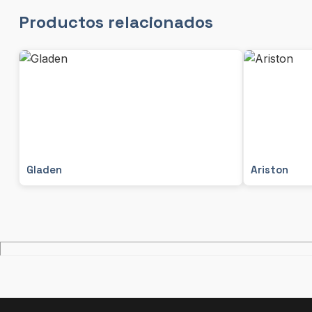
Productos relacionados
Gladen
Ariston