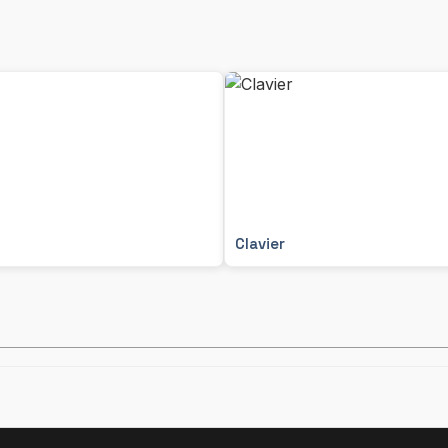
Clavier