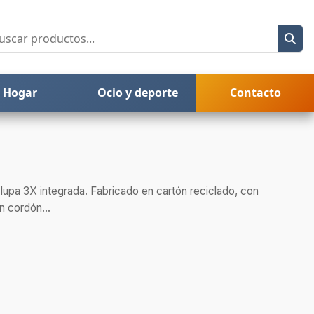
Hogar
Ocio y deporte
Contacto
lupa 3X integrada. Fabricado en cartón reciclado, con
n cordón...