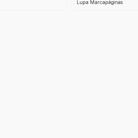
Lupa Marcapáginas