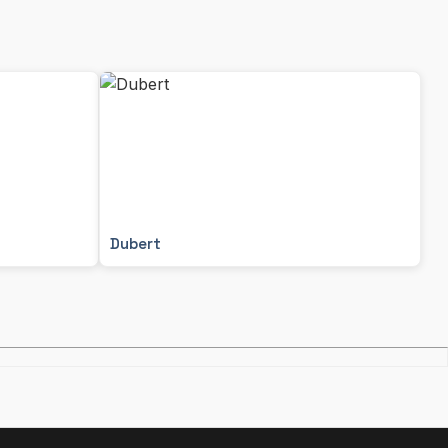
Dubert