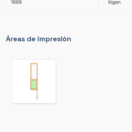
1669
Kigan
Áreas de impresión