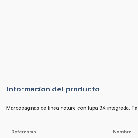
Información del producto
Marcapáginas de línea nature con lupa 3X integrada. Fa
Referencia
Nombre