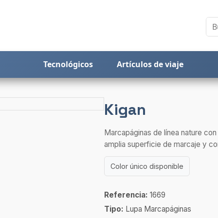
Tecnológicos
Artículos de viaje
Kigan
Marcapáginas de línea nature con 
amplia superficie de marcaje y co
Color único disponible
Referencia:
1669
Tipo:
Lupa Marcapáginas