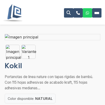
Kokil
Portanotas de linea nature con tapas rígidas de bambú.
Con 115 hojas adhesivas de acabado kraft, 115 hojas
adhesivas medianas...
Color disponible:
NATURAL