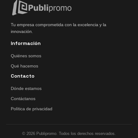
Tu empresa comprometida con la excelencia y la
innovación.
Información
Quiénes somos
Qué hacemos
Contacto
Dónde estamos
Contáctanos
Política de privacidad
© 2026 Publipromo. Todos los derechos reservados.