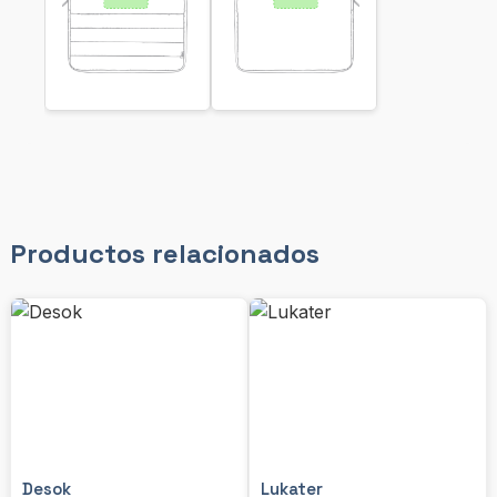
Productos relacionados
Desok
Lukater