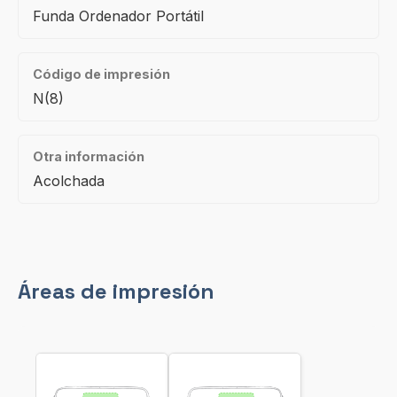
Funda Ordenador Portátil
Código de impresión
N(8)
Otra información
Acolchada
Áreas de impresión