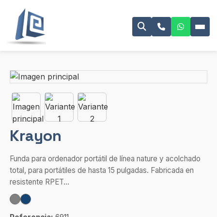
Krayon
Funda para ordenador portátil de línea nature y acolchado
total, para portátiles de hasta 15 pulgadas. Fabricada en
resistente RPET...