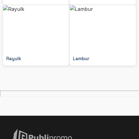
Rayulk
Lambur