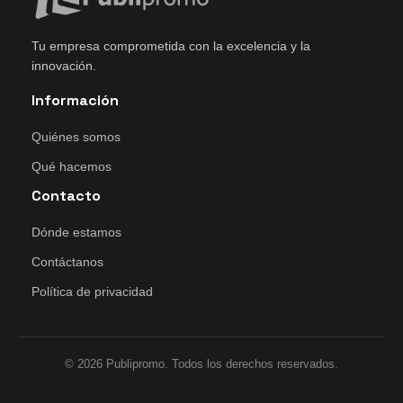
Tu empresa comprometida con la excelencia y la
innovación.
Información
Quiénes somos
Qué hacemos
Contacto
Dónde estamos
Contáctanos
Política de privacidad
© 2026 Publipromo. Todos los derechos reservados.