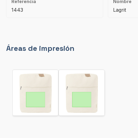
Referencia
Nombre
1443
Lagrit
Áreas de impresión