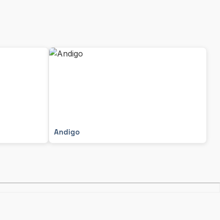
Andigo