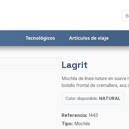
Tecnológicos
Artículos de viaje
Lagrit
Mochila de línea nature en suave 
bolsillo frontal de cremallera, asa d
Color disponible:
NATURAL
Referencia:
1443
Tipo:
Mochila