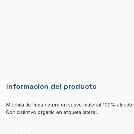
Información del producto
Mochila de línea nature en suave material 100% algodón 
Con distintivo organic en etiqueta lateral.