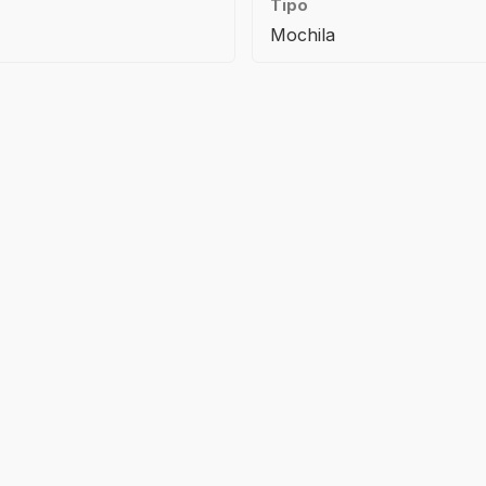
Tipo
Mochila