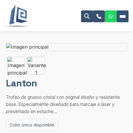
Lanton
Trofeo de grueso cristal con original diseño y resistente
base. Especialmente diseñado para marcaje a láser y
presentado en estuche...
Color único disponible