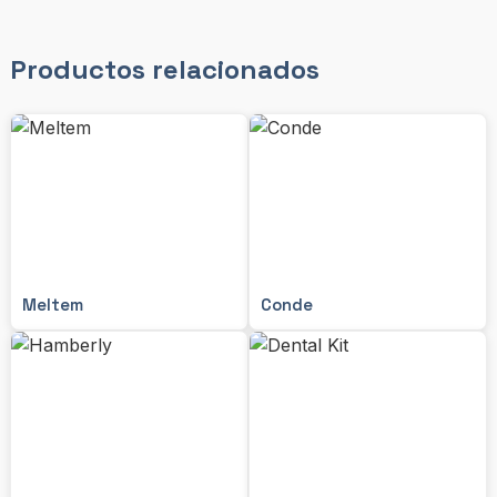
Productos relacionados
Meltem
Conde