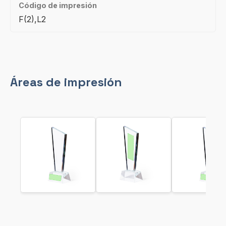
Código de impresión
F(2),L2
Áreas de impresión