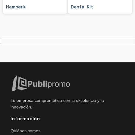
Hamberly
Dental Kit
Tu empresa comprometida con la excelencia y la
innovación.
Información
Quiénes somos