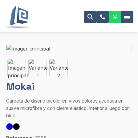
Mokai
Carpeta de diseño bicolor en vivos colores acabada en
suave microfibra y con cierre elástico. Interior a juego con
bloc...