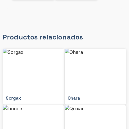
Productos relacionados
Sorgax
Ohara