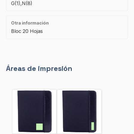
G(1),N(8)
Otra información
Bloc 20 Hojas
Áreas de impresión