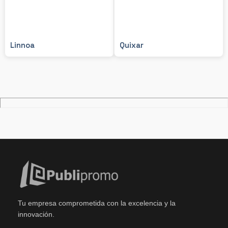
Linnoa
Quixar
Tu empresa comprometida con la excelencia y la
innovación.