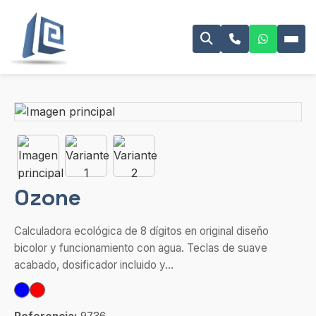
Ozone
Calculadora ecológica de 8 dígitos en original diseño
bicolor y funcionamiento con agua. Teclas de suave
acabado, dosificador incluido y...