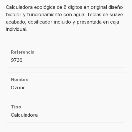
Calculadora ecológica de 8 dígitos en original diseño
bicolor y funcionamiento con agua. Teclas de suave
acabado, dosificador incluido y presentada en caja
individual.
Referencia
9736
Nombre
Ozone
Tipo
Calculadora