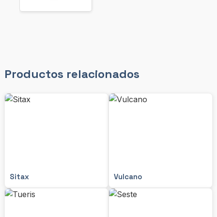
Productos relacionados
Sitax
Vulcano