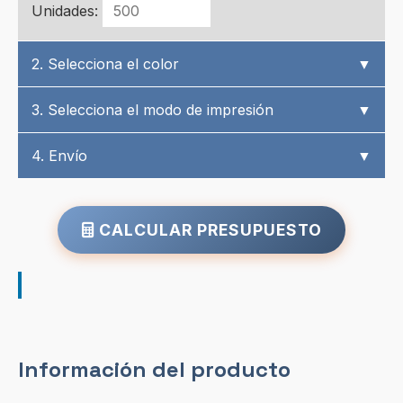
Unidades:
2. Selecciona el color
▼
3. Selecciona el modo de impresión
▼
4. Envío
▼
CALCULAR PRESUPUESTO
Información del producto