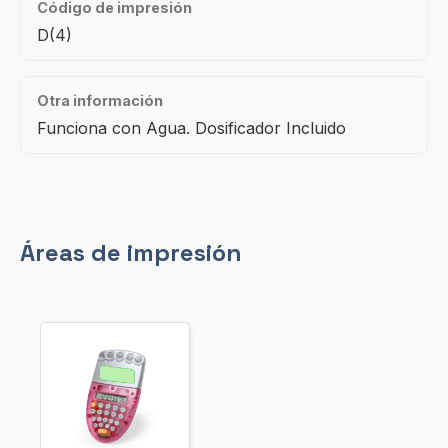
Código de impresión
D(4)
Otra información
Funciona con Agua. Dosificador Incluido
Áreas de impresión