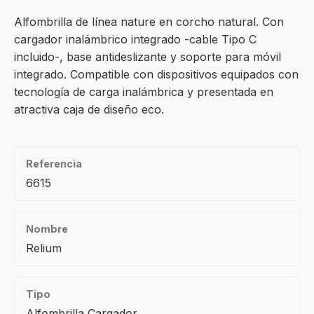
Alfombrilla de línea nature en corcho natural. Con
cargador inalámbrico integrado -cable Tipo C
incluido-, base antideslizante y soporte para móvil
integrado. Compatible con dispositivos equipados con
tecnología de carga inalámbrica y presentada en
atractiva caja de diseño eco.
Referencia
6615
Nombre
Relium
Tipo
Alfombrilla Cargador