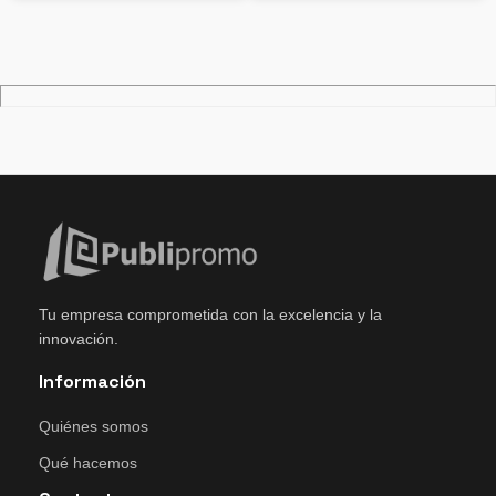
Tu empresa comprometida con la excelencia y la
innovación.
Información
Quiénes somos
Qué hacemos