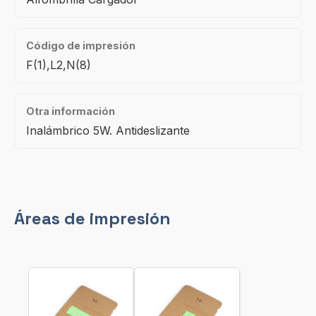
Código de impresión
F(1),L2,N(8)
Otra información
Inalámbrico 5W. Antideslizante
Áreas de impresión