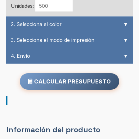
Unidades:
2. Selecciona el color
▼
3. Selecciona el modo de impresión
▼
4. Envío
▼
CALCULAR PRESUPUESTO
Información del producto