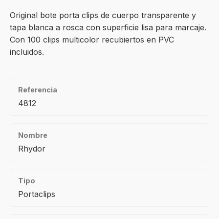
Original bote porta clips de cuerpo transparente y
tapa blanca a rosca con superficie lisa para marcaje.
Con 100 clips multicolor recubiertos en PVC
incluidos.
Referencia
4812
Nombre
Rhydor
Tipo
Portaclips