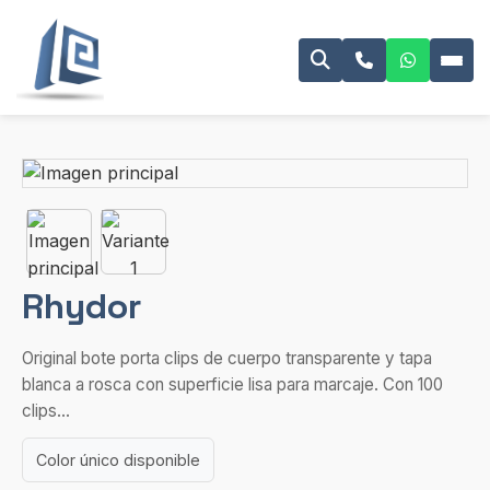
Rhydor
Original bote porta clips de cuerpo transparente y tapa
blanca a rosca con superficie lisa para marcaje. Con 100
clips...
Color único disponible