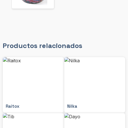
Productos relacionados
Raitox
Nilka