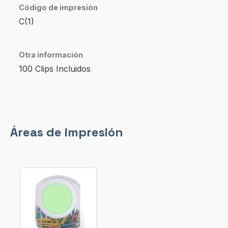
Código de impresión
C(1)
Otra información
100 Clips Incluidos
Áreas de impresión