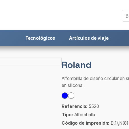
Tecnológicos
Artículos de viaje
Roland
Alfombrilla de diseño circular en 
en silicona.
Referencia:
5520
Tipo:
Alfombrilla
Código de impresión:
E(1),N(8)