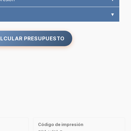
▼
LCULAR PRESUPUESTO
Código de impresión