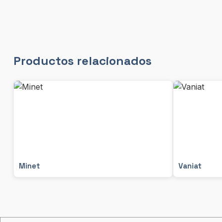
Productos relacionados
Minet
Vaniat