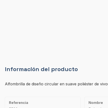
Información del producto
Alfombrilla de diseño circular en suave poliéster de vivo
Referencia
Nombre