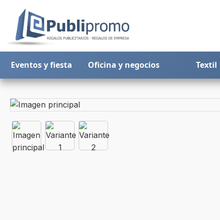
Eventos y fiesta
Oficina y negocios
Textil