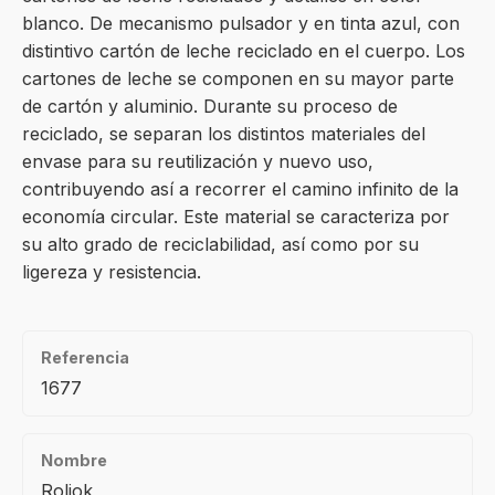
blanco. De mecanismo pulsador y en tinta azul, con
distintivo cartón de leche reciclado en el cuerpo. Los
cartones de leche se componen en su mayor parte
de cartón y aluminio. Durante su proceso de
reciclado, se separan los distintos materiales del
envase para su reutilización y nuevo uso,
contribuyendo así a recorrer el camino infinito de la
economía circular. Este material se caracteriza por
su alto grado de reciclabilidad, así como por su
ligereza y resistencia.
Referencia
1677
Nombre
Roliok