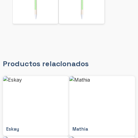
Productos relacionados
Eskay
Mathia