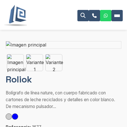
Roliok
Bolígrafo de línea nature, con cuerpo fabricado con
cartones de leche reciclados y detalles en color blanco.
De mecanismo pulsador...