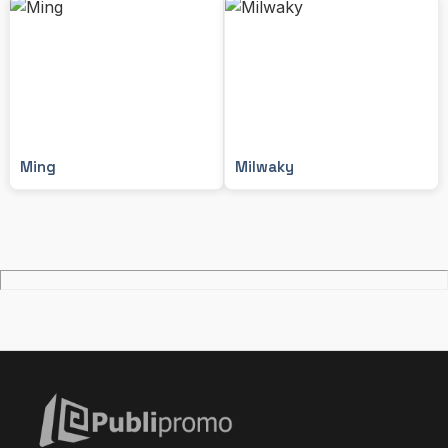
Ming
Milwaky