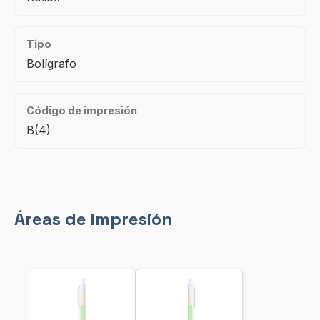
Tipo
Bolígrafo
Código de impresión
B(4)
Áreas de impresión