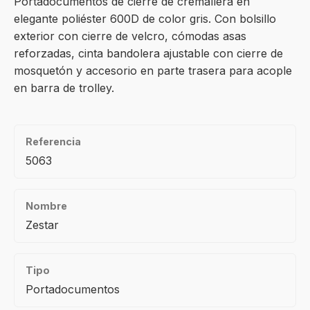
Portadocumentos de cierre de cremallera en
elegante poliéster 600D de color gris. Con bolsillo
exterior con cierre de velcro, cómodas asas
reforzadas, cinta bandolera ajustable con cierre de
mosquetón y accesorio en parte trasera para acople
en barra de trolley.
Referencia
5063
Nombre
Zestar
Tipo
Portadocumentos