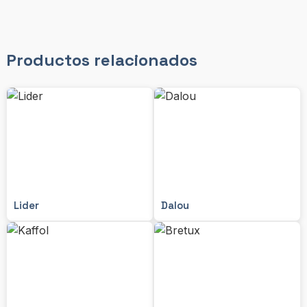
Productos relacionados
Lider
Dalou