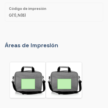
Código de impresión
G(1),N(8)
Áreas de impresión