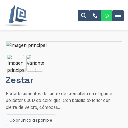
Zestar
Portadocumentos de cierre de cremallera en elegante
poliéster 600D de color gris. Con bolsillo exterior con
cierre de velcro, cómodas...
Color único disponible