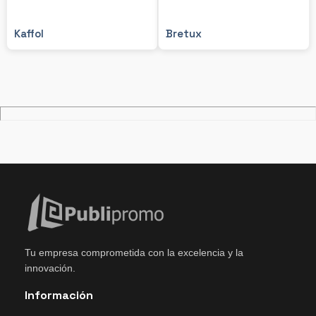
Kaffol
Bretux
Tu empresa comprometida con la excelencia y la
innovación.
Información