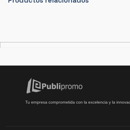
Productos relacionados
Tu empresa comprometida con la excelencia y la innovac