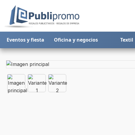
Eventos y fiesta
Oficina y negocios
Textil