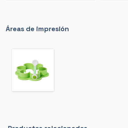
Áreas de impresión