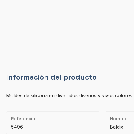
Información del producto
Moldes de silicona en divertidos diseños y vivos colore
Referencia
Nombre
5496
Baldix