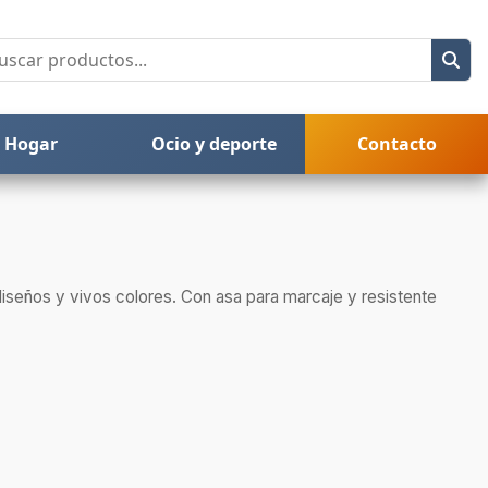
Hogar
Ocio y deporte
Contacto
diseños y vivos colores. Con asa para marcaje y resistente