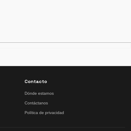
Contacto
Dónde estamos
Contáctanos
Política de privacidad