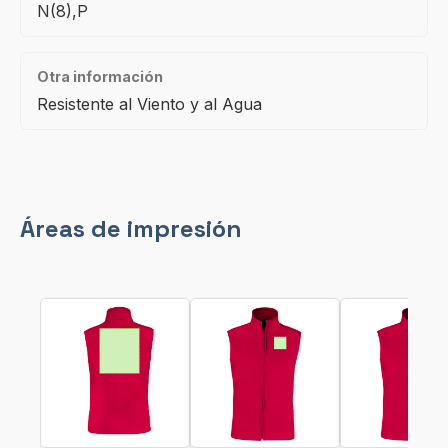
N(8),P
Otra información
Resistente al Viento y al Agua
Áreas de impresión