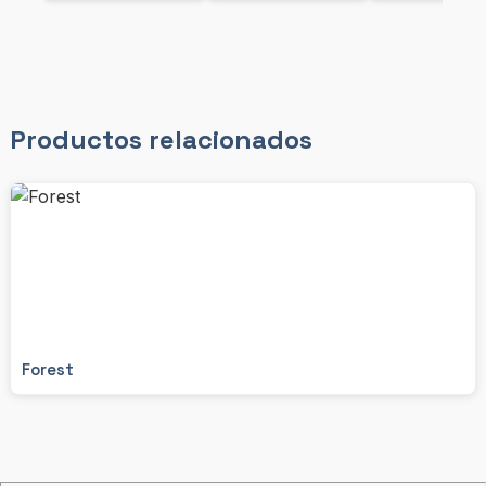
Productos relacionados
Forest