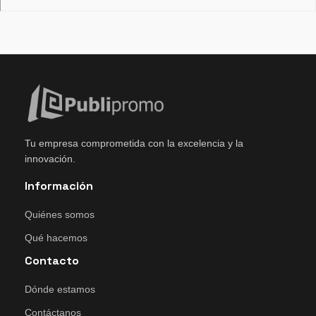
Tu empresa comprometida con la excelencia y la
innovación.
Información
Quiénes somos
Qué hacemos
Contacto
Dónde estamos
Contáctanos