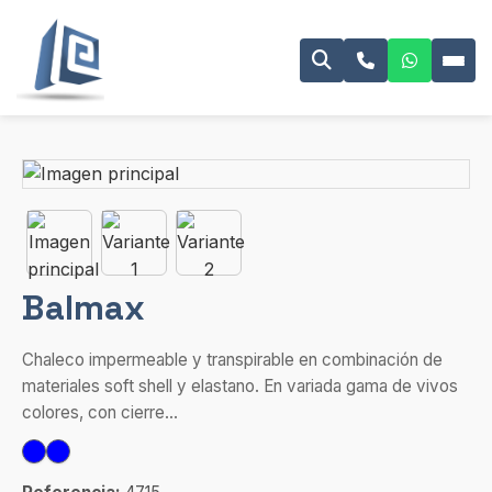
Balmax
Chaleco impermeable y transpirable en combinación de
materiales soft shell y elastano. En variada gama de vivos
colores, con cierre...