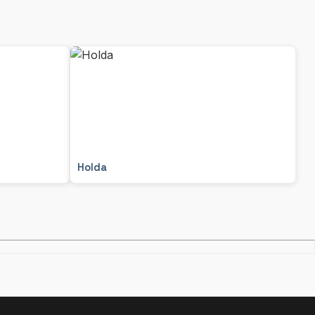
Holda