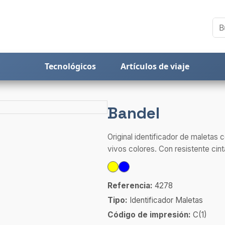
Tecnológicos
Artículos de viaje
Bandel
Original identificador de maletas
vivos colores. Con resistente cint
Referencia:
4278
Tipo:
Identificador Maletas
Código de impresión:
C(1)