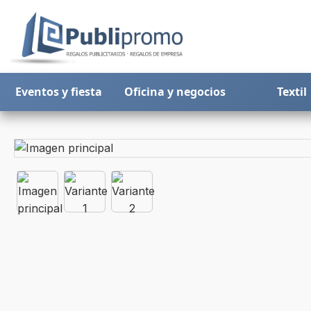
Eventos y fiesta
Oficina y negocios
Textil