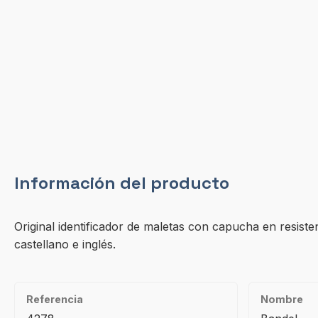
Información del producto
Original identificador de maletas con capucha en resisten
castellano e inglés.
Referencia
Nombre