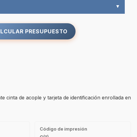
▼
LCULAR PRESUPUESTO
e cinta de acople y tarjeta de identificación enrollada en
Código de impresión