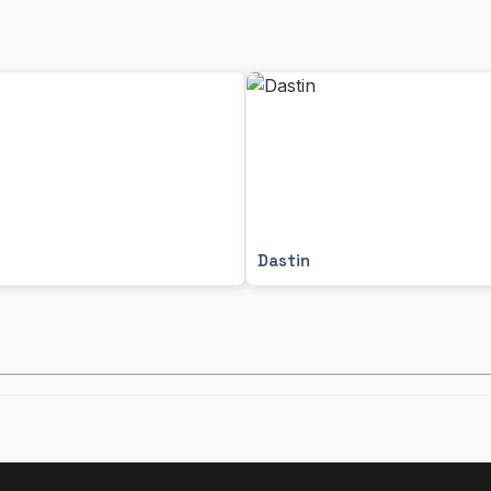
Dastin