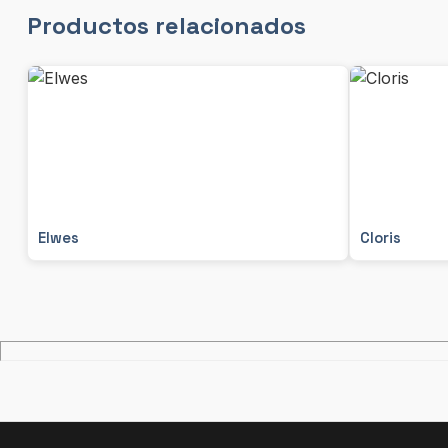
Productos relacionados
Elwes
Cloris