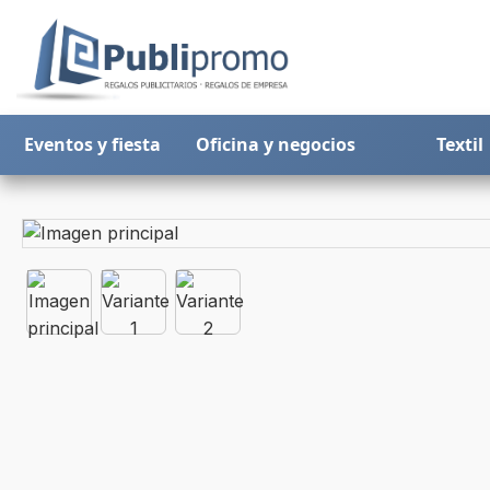
Eventos y fiesta
Oficina y negocios
Textil