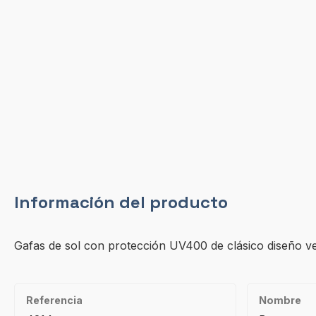
Información del producto
Gafas de sol con protección UV400 de clásico diseño ve
Referencia
Nombre