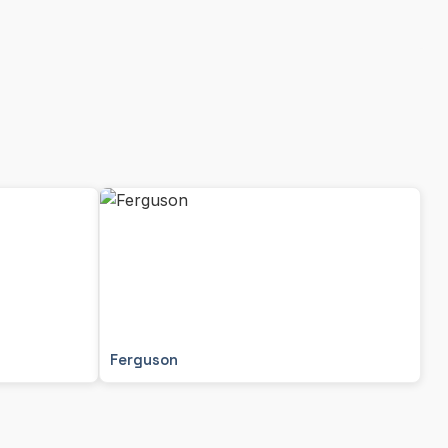
Ferguson