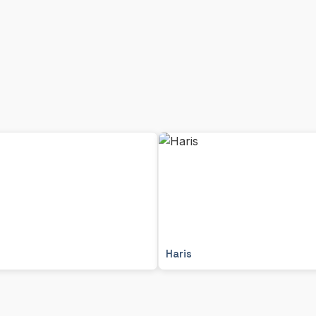
Haris