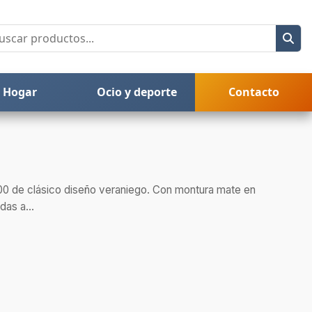
Hogar
Ocio y deporte
Contacto
00 de clásico diseño veraniego. Con montura mate en
das a...