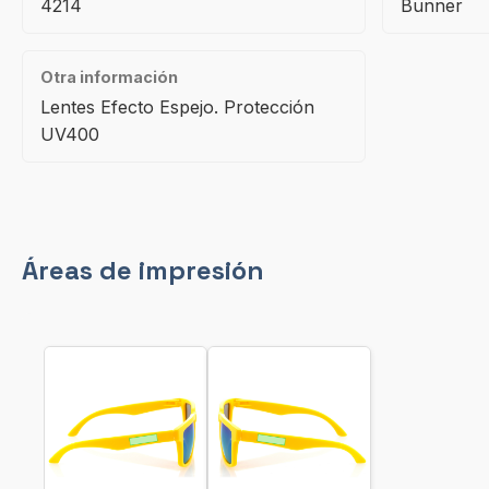
4214
Bunner
Otra información
Lentes Efecto Espejo. Protección
UV400
Áreas de impresión