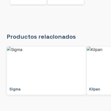
Productos relacionados
Sigma
Kilpan