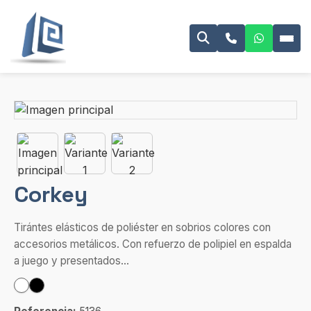
Corkey
Tirántes elásticos de poliéster en sobrios colores con
accesorios metálicos. Con refuerzo de polipiel en espalda
a juego y presentados...