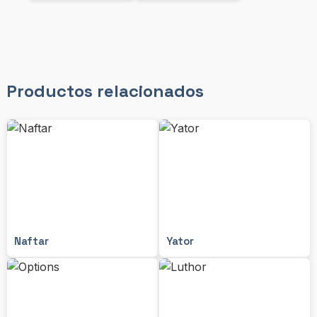
Productos relacionados
Naftar
Yator