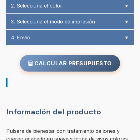
2. Selecciona el color
▼
3. Selecciona el modo de impresión
▼
4. Envío
▼
CALCULAR PRESUPUESTO
Información del producto
Pulsera de bienestar con tratamiento de iones y
cuerpo acabado en suave silicona de vivos colores.