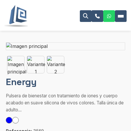
Energy
Pulsera de bienestar con tratamiento de iones y cuerpo
acabado en suave silicona de vivos colores. Talla única de
adulto...