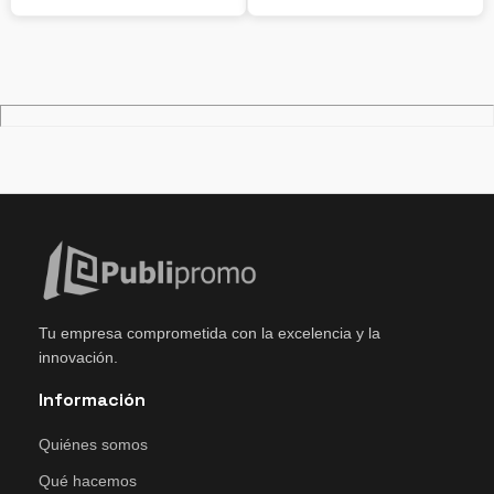
Tu empresa comprometida con la excelencia y la
innovación.
Información
Quiénes somos
Qué hacemos