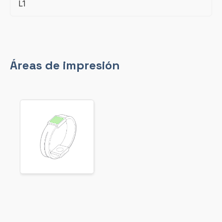
L1
Áreas de impresión