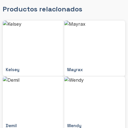
Productos relacionados
Kelsey
Mayrax
Demil
Wendy