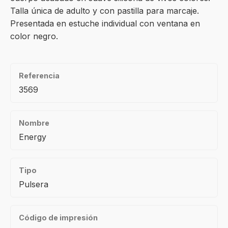
Talla única de adulto y con pastilla para marcaje.
Presentada en estuche individual con ventana en
color negro.
Referencia
3569
Nombre
Energy
Tipo
Pulsera
Código de impresión