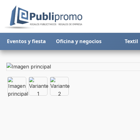
Eventos y fiesta
Oficina y negocios
Textil