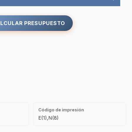
LCULAR PRESUPUESTO
Código de impresión
E(1),N(8)