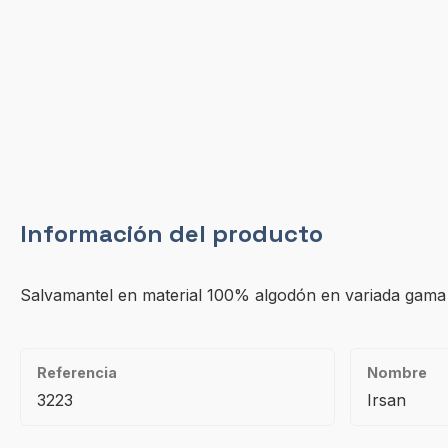
Información del producto
Salvamantel en material 100% algodón en variada gama 
Referencia
Nombre
3223
Irsan