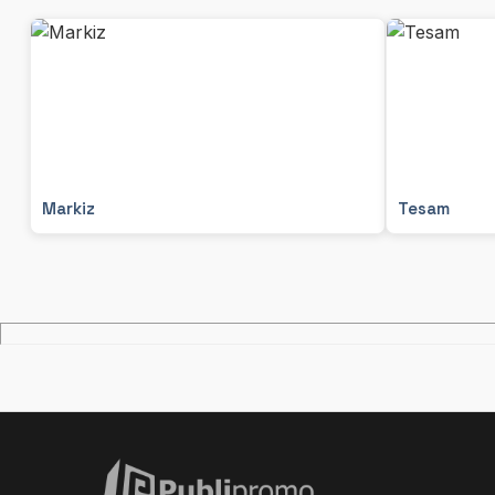
Markiz
Tesam