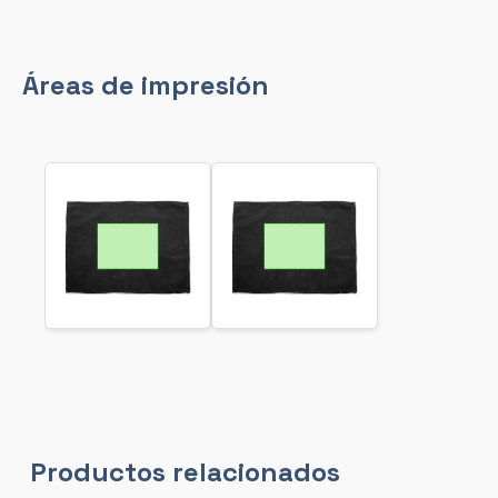
Áreas de impresión
Productos relacionados