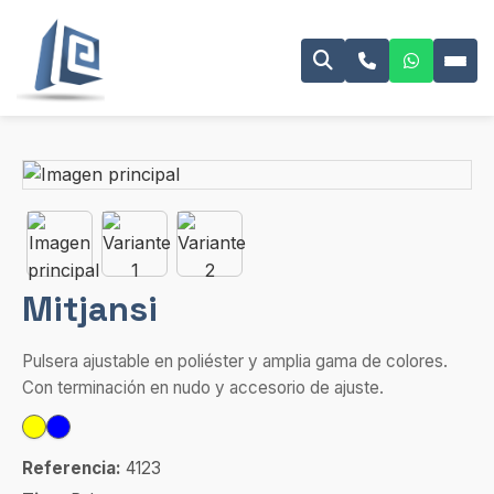
Mitjansi
Pulsera ajustable en poliéster y amplia gama de colores.
Con terminación en nudo y accesorio de ajuste.
Referencia:
4123