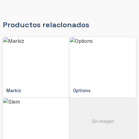
Productos relacionados
Markiz
Options
Sin imagen