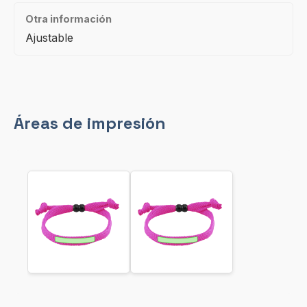
Otra información
Ajustable
Áreas de impresión