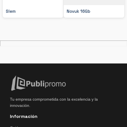
Slem
Novuk 16Gb
Tu empresa comprometida con la excelencia y la
innovación.
Información