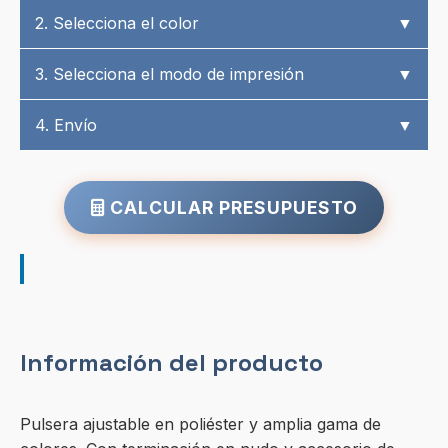
2. Selecciona el color
▼
3. Selecciona el modo de impresión
▼
4. Envío
▼
CALCULAR PRESUPUESTO
Información del producto
Pulsera ajustable en poliéster y amplia gama de