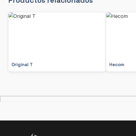
Productos relacionados
Original T
Hecom