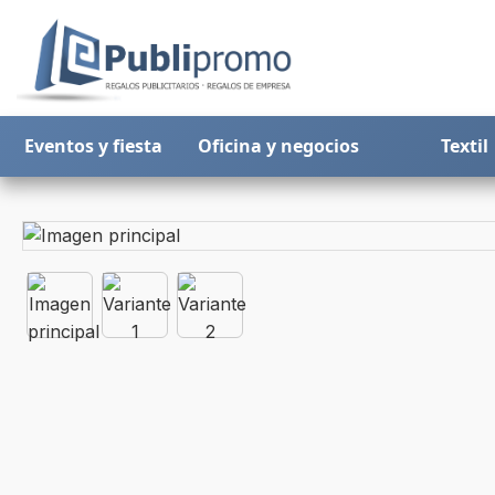
Eventos y fiesta
Oficina y negocios
Textil