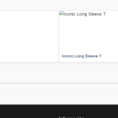
Iconic Long Sleeve T