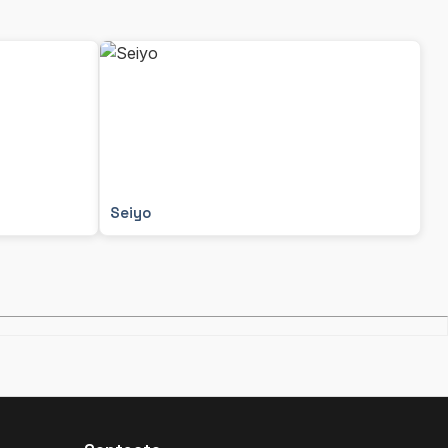
Seiyo