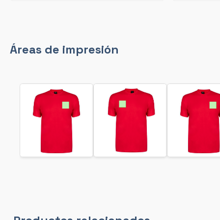
Áreas de impresión