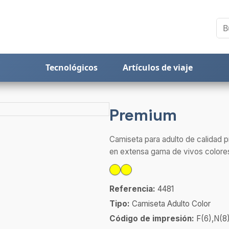
Tecnológicos
Artículos de viaje
Premium
Camiseta para adulto de calidad 
en extensa gama de vivos colores
Referencia:
4481
Tipo:
Camiseta Adulto Color
Código de impresión:
F(6),N(8)