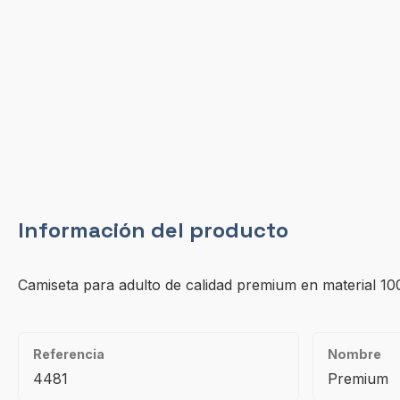
Información del producto
Camiseta para adulto de calidad premium en material 10
Referencia
Nombre
4481
Premium