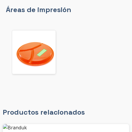
Áreas de impresión
Productos relacionados