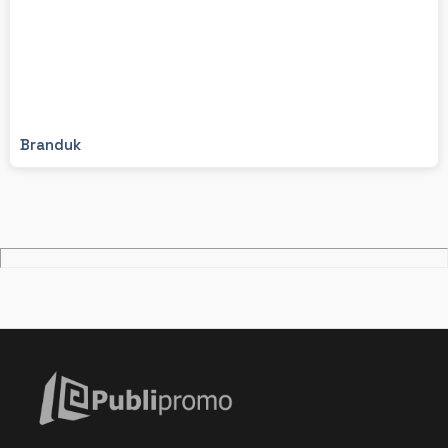
Branduk