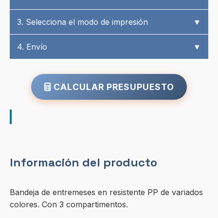
3. Selecciona el modo de impresión
▼
4. Envío
▼
CALCULAR PRESUPUESTO
Información del producto
Bandeja de entremeses en resistente PP de variados
colores. Con 3 compartimentos.