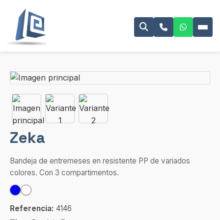
Zeka
Bandeja de entremeses en resistente PP de variados
colores. Con 3 compartimentos.
Referencia:
4146