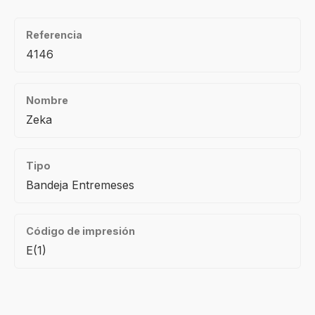
Referencia
4146
Nombre
Zeka
Tipo
Bandeja Entremeses
Código de impresión
E(1)