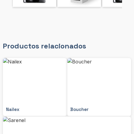
Productos relacionados
Nailex
Boucher