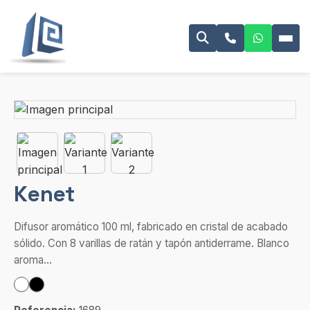
Kenet
Difusor aromático 100 ml, fabricado en cristal de acabado
sólido. Con 8 varillas de ratán y tapón antiderrame. Blanco
aroma...