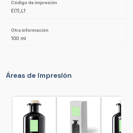
Código de impresión
E(1),L1
Otra información
100 ml
Áreas de impresión