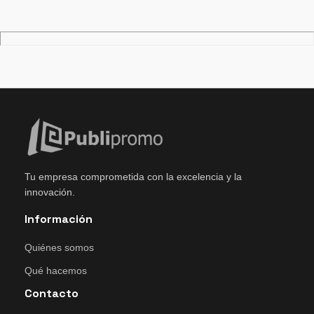
Tu empresa comprometida con la excelencia y la
innovación.
Información
Quiénes somos
Qué hacemos
Contacto