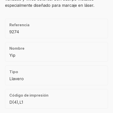
especialmente diseñado para marcaje en láser.
Referencia
9274
Nombre
Yip
Tipo
Llavero
Código de impresión
D(4),L1