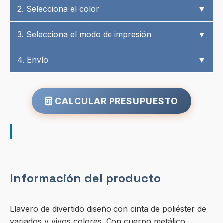
2. Selecciona el color
▼
3. Selecciona el modo de impresión
▼
4. Envío
▼
CALCULAR PRESUPUESTO
Información del producto
Llavero de divertido diseño con cinta de poliéster de
variados y vivos colores. Con cuerpo metálico