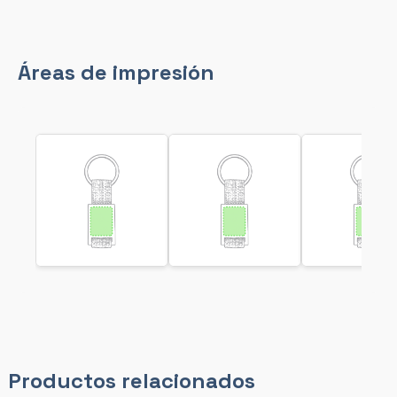
Áreas de impresión
Productos relacionados