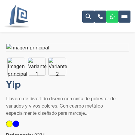
Yip
Llavero de divertido diseño con cinta de poliéster de
variados y vivos colores. Con cuerpo metálico
especialmente diseñado para marcaje...