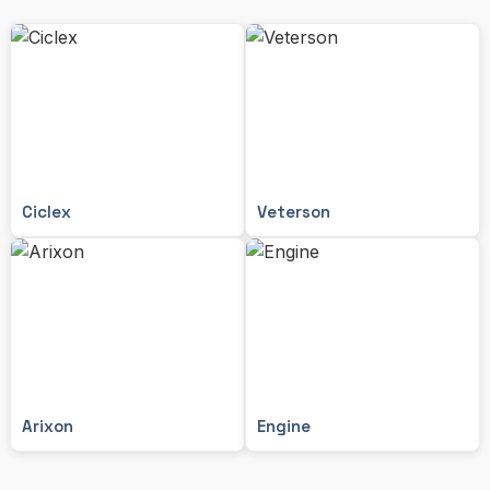
Ciclex
Veterson
Arixon
Engine