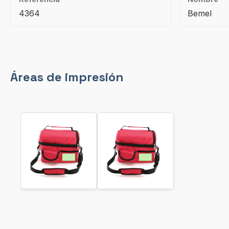
4364
Bemel
Áreas de impresión