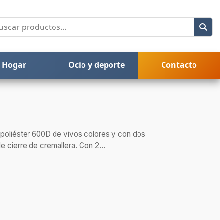
Hogar
Ocio y deporte
Contacto
 poliéster 600D de vivos colores y con dos
 cierre de cremallera. Con 2...