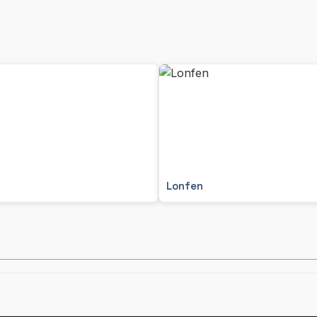
Lonfen