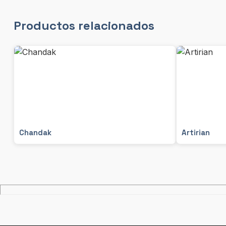
Productos relacionados
Chandak
Artirian