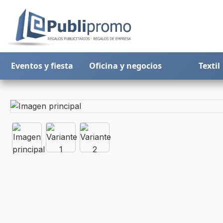
Eventos y fiesta
Oficina y negocios
Textil