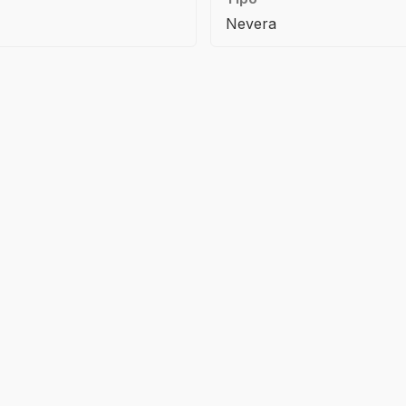
Nevera