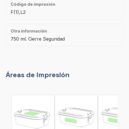
Código de impresión
F(1),L2
Otra información
750 ml. Cierre Seguridad
Áreas de impresión