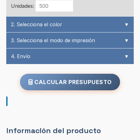
Unidades:
2. Selecciona el color
▼
3. Selecciona el modo de impresión
▼
4. Envío
▼
CALCULAR PRESUPUESTO
Información del producto