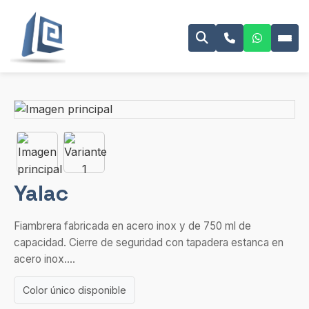
Yalac
Fiambrera fabricada en acero inox y de 750 ml de
capacidad. Cierre de seguridad con tapadera estanca en
acero inox....
Color único disponible