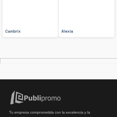
Cambrix
Alexia
Tu empresa comprometida con la excelencia y la