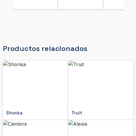
Productos relacionados
Shonka
Truit