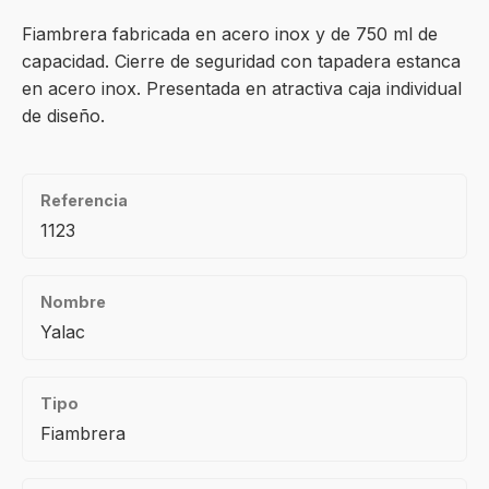
Fiambrera fabricada en acero inox y de 750 ml de
capacidad. Cierre de seguridad con tapadera estanca
en acero inox. Presentada en atractiva caja individual
de diseño.
Referencia
1123
Nombre
Yalac
Tipo
Fiambrera