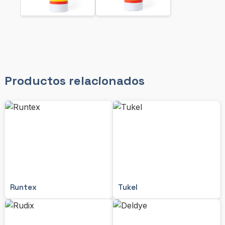
Productos relacionados
Runtex
Tukel