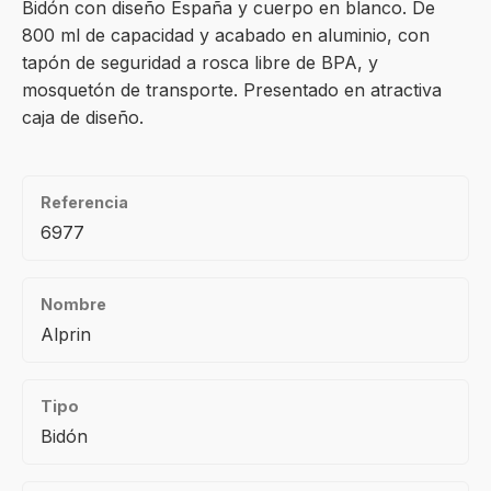
Bidón con diseño España y cuerpo en blanco. De
800 ml de capacidad y acabado en aluminio, con
tapón de seguridad a rosca libre de BPA, y
mosquetón de transporte. Presentado en atractiva
caja de diseño.
Referencia
6977
Nombre
Alprin
Tipo
Bidón