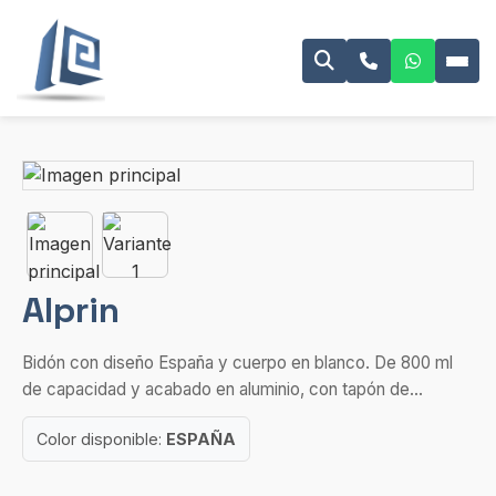
Alprin
Bidón con diseño España y cuerpo en blanco. De 800 ml
de capacidad y acabado en aluminio, con tapón de...
Color disponible:
ESPAÑA