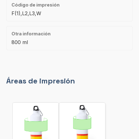
Código de impresión
F(1),L2,L3,W
Otra información
800 ml
Áreas de impresión