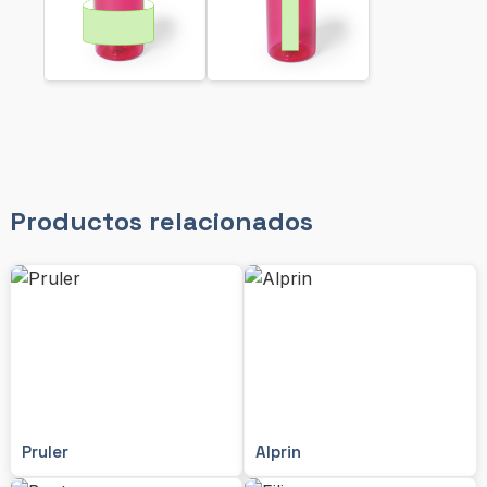
Productos relacionados
Pruler
Alprin