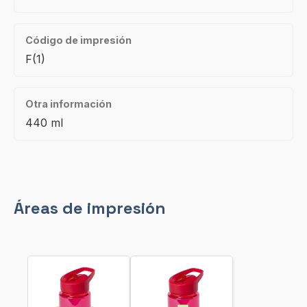
Código de impresión
F(1)
Otra información
440 ml
Áreas de impresión