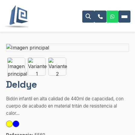
Deldye
Bidón infantil en alta calidad de 440ml de capacidad, con
cuerpo de acabado en material tritán de resistencia al
calor...