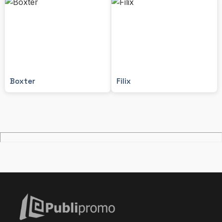
Boxter
Filix