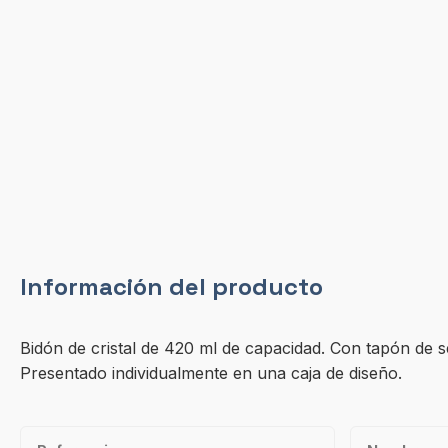
Información del producto
Bidón de cristal de 420 ml de capacidad. Con tapón de s
Presentado individualmente en una caja de diseño.