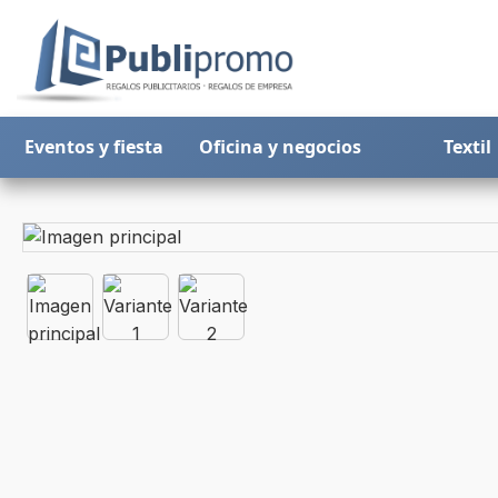
Eventos y fiesta
Oficina y negocios
Textil