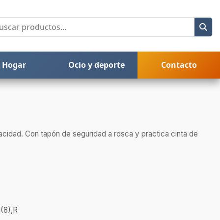
Hogar
Ocio y deporte
Contacto
acidad. Con tapón de seguridad a rosca y practica cinta de
(8),R