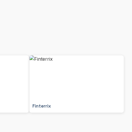
Finterrix