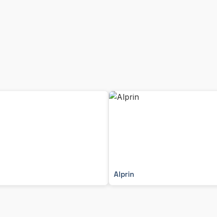
Alprin