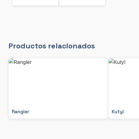
Productos relacionados
Rangler
Kutyl