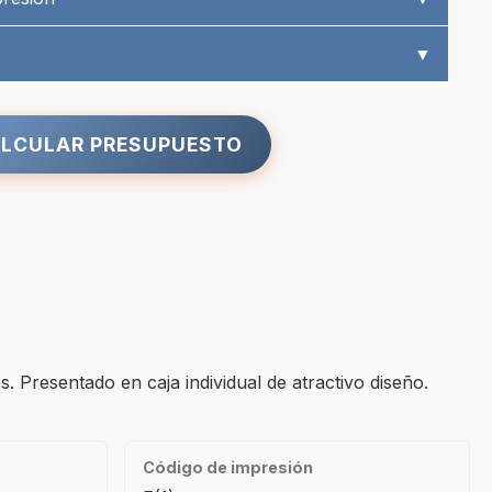
▼
LCULAR PRESUPUESTO
. Presentado en caja individual de atractivo diseño.
Código de impresión