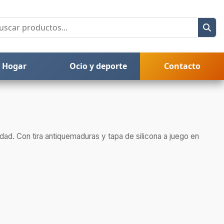
Hogar
Ocio y deporte
Contacto
dad. Con tira antiquemaduras y tapa de silicona a juego en