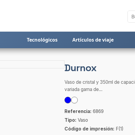
Tecnológicos
Artículos de viaje
Durnox
Vaso de cristal y 350ml de capaci
variada gama de...
Referencia:
6869
Tipo:
Vaso
Código de impresión:
F(1)