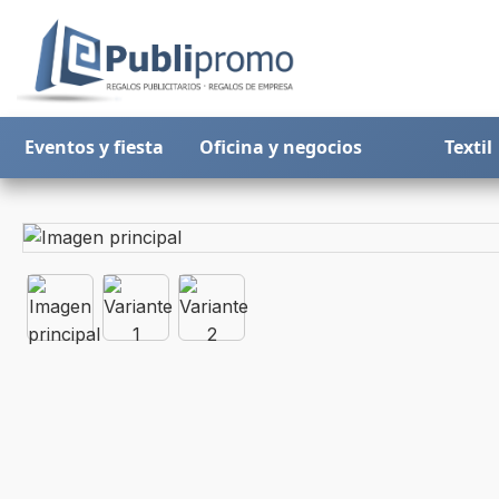
Eventos y fiesta
Oficina y negocios
Textil