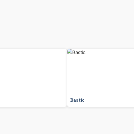
Bastic