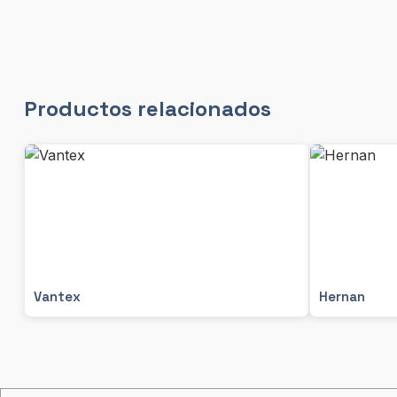
Productos relacionados
Vantex
Hernan