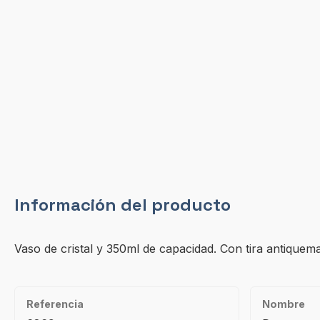
Información del producto
Vaso de cristal y 350ml de capacidad. Con tira antiquema
Referencia
Nombre