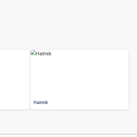
Halmik