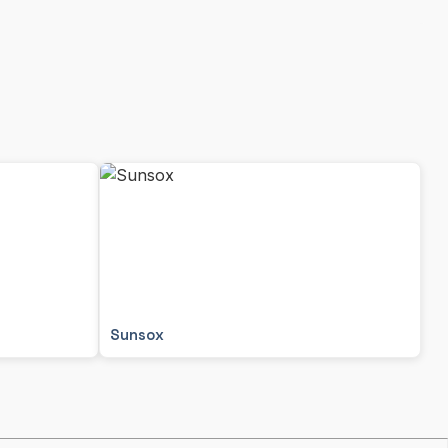
Sunsox