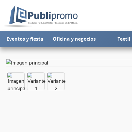
Eventos y fiesta
Oficina y negocios
Textil