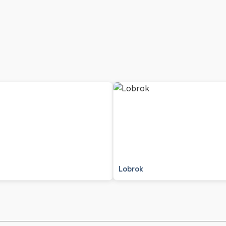
Lobrok