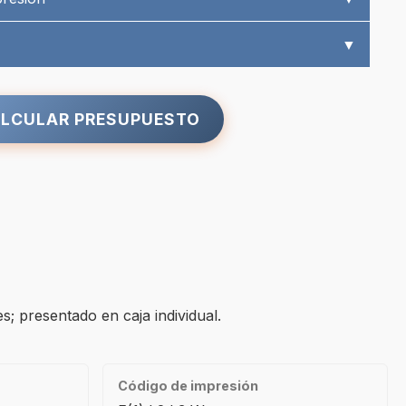
▼
LCULAR PRESUPUESTO
; presentado en caja individual.
Código de impresión