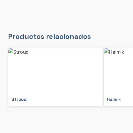
Productos relacionados
Stroud
Halmik