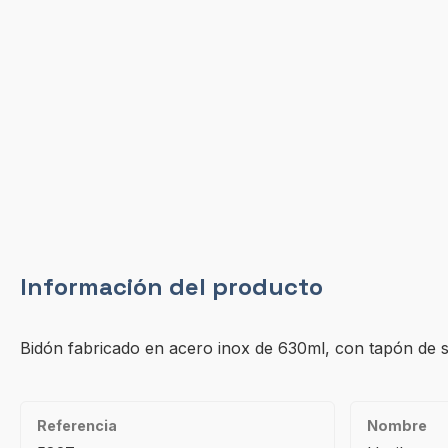
Información del producto
Bidón fabricado en acero inox de 630ml, con tapón de se
Referencia
Nombre