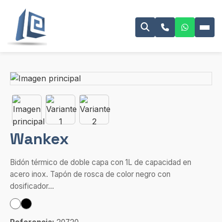
Wankex
Bidón térmico de doble capa con 1L de capacidad en
acero inox. Tapón de rosca de color negro con
dosificador...