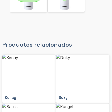
Productos relacionados
Kenay
Duky