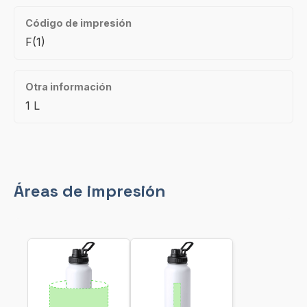
Código de impresión
F(1)
Otra información
1 L
Áreas de impresión