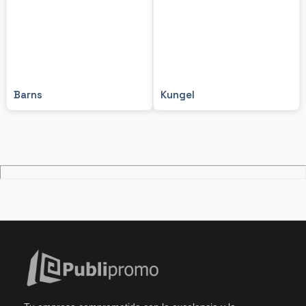
Barns
Kungel