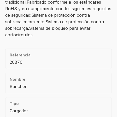
tradicional.Fabricado conforme a los estándares
RoHS y en cumplimiento con los siguientes requisitos
de seguridad:Sistema de protección contra
sobrecalentamiento.Sistema de protección contra
sobrecarga.Sistema de bloqueo para evitar
cortocircuitos.
Referencia
20876
Nombre
Barichen
Tipo
Cargador