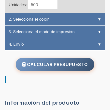
Unidades:
2. Selecciona el color
▼
3. Selecciona el modo de impresión
▼
4. Envío
▼
CALCULAR PRESUPUESTO
Información del producto