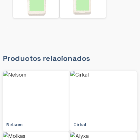
Productos relacionados
Nelsom
Cirkal