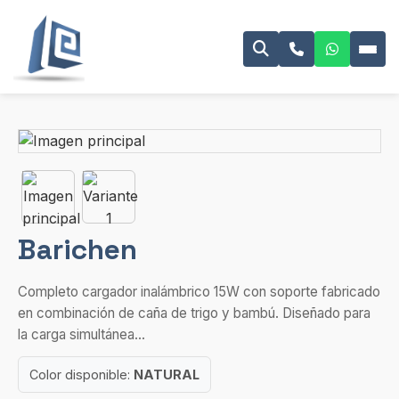
Barichen
Completo cargador inalámbrico 15W con soporte fabricado
en combinación de caña de trigo y bambú. Diseñado para
la carga simultánea...
Color disponible:
NATURAL