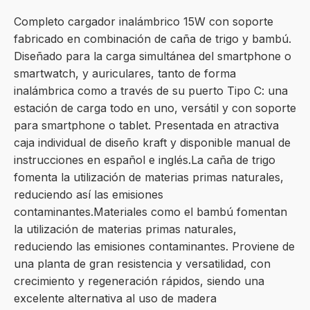
Completo cargador inalámbrico 15W con soporte
fabricado en combinación de caña de trigo y bambú.
Diseñado para la carga simultánea del smartphone o
smartwatch, y auriculares, tanto de forma
inalámbrica como a través de su puerto Tipo C: una
estación de carga todo en uno, versátil y con soporte
para smartphone o tablet. Presentada en atractiva
caja individual de diseño kraft y disponible manual de
instrucciones en español e inglés.La caña de trigo
fomenta la utilización de materias primas naturales,
reduciendo así las emisiones
contaminantes.Materiales como el bambú fomentan
la utilización de materias primas naturales,
reduciendo las emisiones contaminantes. Proviene de
una planta de gran resistencia y versatilidad, con
crecimiento y regeneración rápidos, siendo una
excelente alternativa al uso de madera