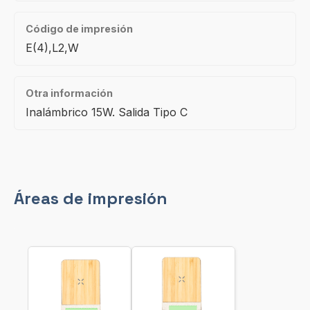
Código de impresión
E(4),L2,W
Otra información
Inalámbrico 15W. Salida Tipo C
Áreas de impresión