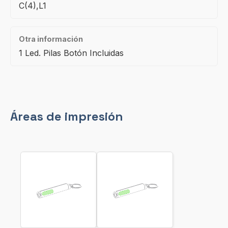
C(4),L1
Otra información
1 Led. Pilas Botón Incluidas
Áreas de impresión