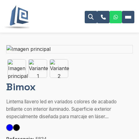
Bimox
Linterna llavero led en variados colores de acabado
brillante con interior iluminado. Superficie exterior
especialmente diseñada para marcaje en láser...