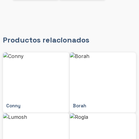
Productos relacionados
Conny
Borah