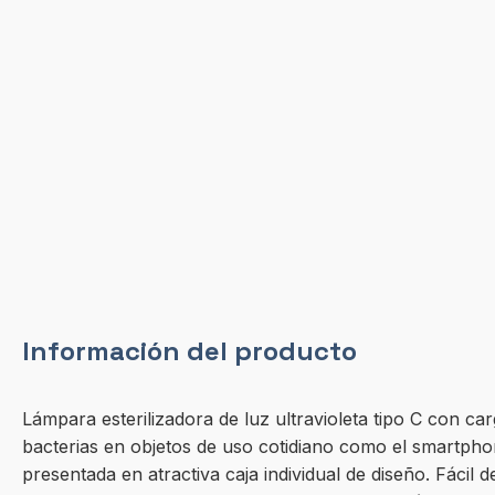
Información del producto
Lámpara esterilizadora de luz ultravioleta tipo C con 
bacterias en objetos de uso cotidiano como el smartphon
presentada en atractiva caja individual de diseño. Fácil d