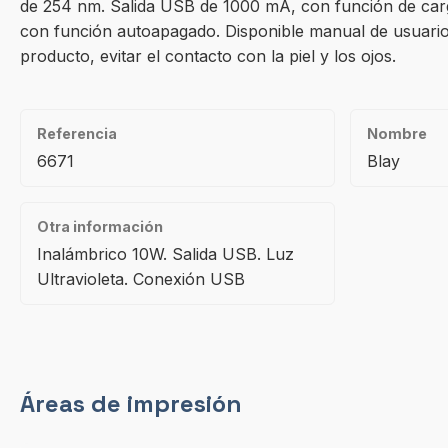
de 254 nm. Salida USB de 1000 mA, con función de carga
con función autoapagado. Disponible manual de usuario 
producto, evitar el contacto con la piel y los ojos.
Referencia
Nombre
6671
Blay
Otra información
Inalámbrico 10W. Salida USB. Luz
Ultravioleta. Conexión USB
Áreas de impresión