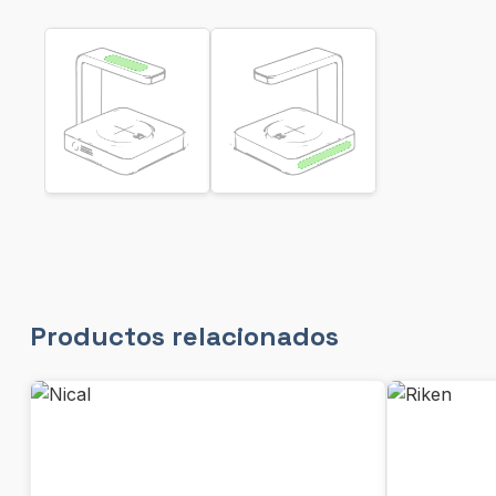
Productos relacionados