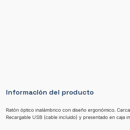
Información del producto
Ratón óptico inalámbrico con diseño ergonómico. Carcas
Recargable USB (cable incluido) y presentado en caja ind