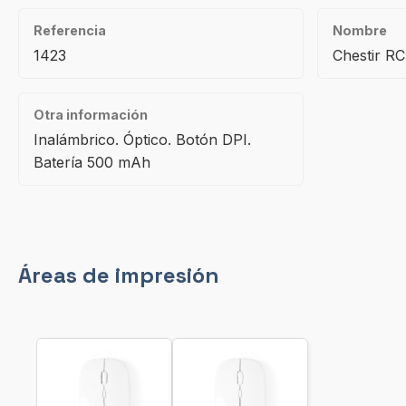
Referencia
Nombre
1423
Chestir R
Otra información
Inalámbrico. Óptico. Botón DPI.
Batería 500 mAh
Áreas de impresión