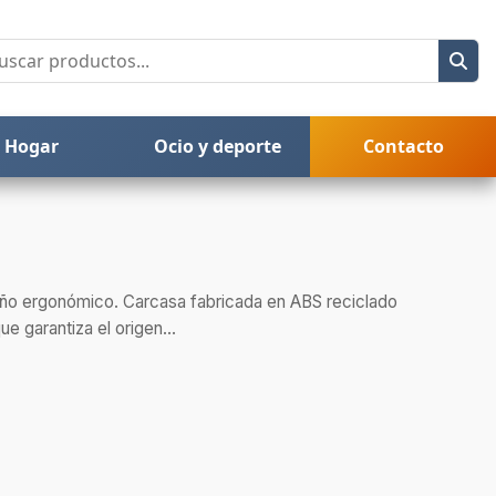
Hogar
Ocio y deporte
Contacto
eño ergonómico. Carcasa fabricada en ABS reciclado
e garantiza el origen...