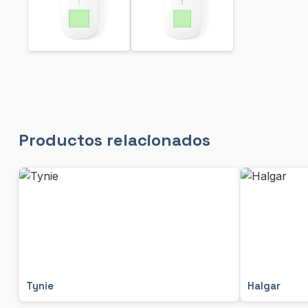
Productos relacionados
Tynie
Halgar