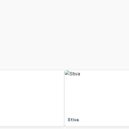
Stiva