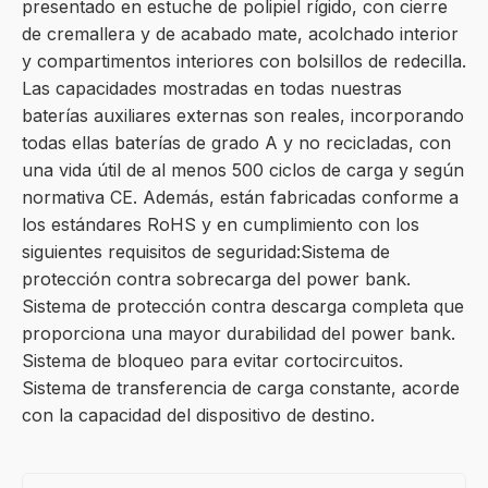
presentado en estuche de polipiel rígido, con cierre
de cremallera y de acabado mate, acolchado interior
y compartimentos interiores con bolsillos de redecilla.
Las capacidades mostradas en todas nuestras
baterías auxiliares externas son reales, incorporando
todas ellas baterías de grado A y no recicladas, con
una vida útil de al menos 500 ciclos de carga y según
normativa CE. Además, están fabricadas conforme a
los estándares RoHS y en cumplimiento con los
siguientes requisitos de seguridad:Sistema de
protección contra sobrecarga del power bank.
Sistema de protección contra descarga completa que
proporciona una mayor durabilidad del power bank.
Sistema de bloqueo para evitar cortocircuitos.
Sistema de transferencia de carga constante, acorde
con la capacidad del dispositivo de destino.