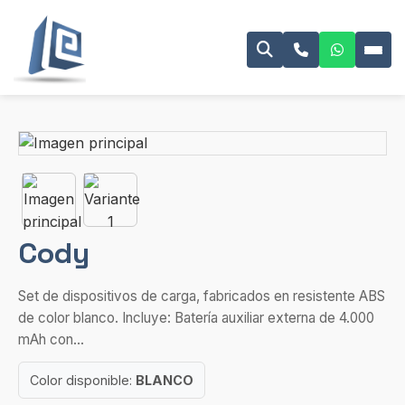
Cody
Set de dispositivos de carga, fabricados en resistente ABS
de color blanco. Incluye: Batería auxiliar externa de 4.000
mAh con...
Color disponible:
BLANCO