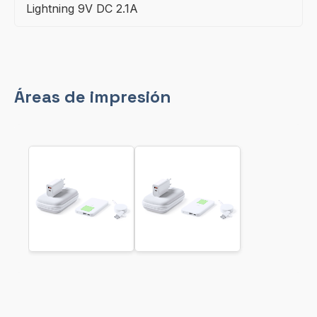
Lightning 9V DC 2.1A
Áreas de impresión