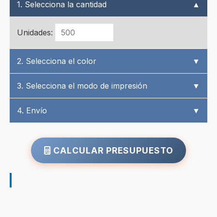
1. Selecciona la cantidad
▲
Unidades:
2. Selecciona el color
▼
3. Selecciona el modo de impresión
▼
4. Envío
▼
CALCULAR PRESUPUESTO