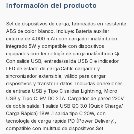
Información del producto
Set de dispositivos de carga, fabricados en resistente
ABS de color blanco. Incluye: Batería auxiliar
externa de 4.000 mAh con cargador inalámbrico
integrado 5W y compatible con dispositivos
equipados con tecnología de carga inalámbrica Qi.
Con salida USB, entrada/salida USB C e indicador
LED de estado de carga.Cable cargador y
sincronizador extensible, válido para cargar
dispositivos y transferir datos. Incluidas conexiones
de entrada USB y Tipo C salidas Lightning, Micro
USB y Tipo C. 9V DC 2.1A. Cargador de pared 220V
de doble salida: 1 salida USB QC 3.0 (Quick Charge/
Carga Rápida) 18W .1 salida tipo C 20W, con
tecnología de carga rápida PD (Power Delivery),
compatible con multitud de dispositivos.Set