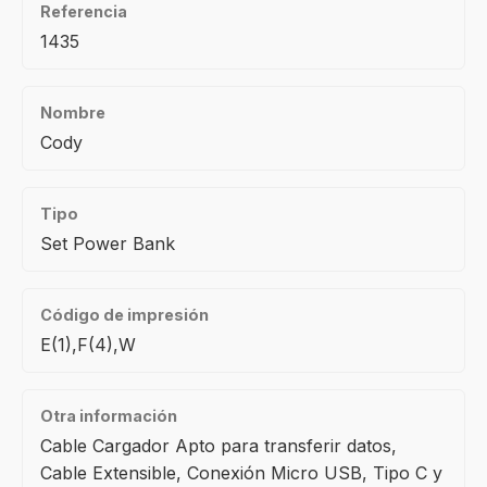
Referencia
1435
Nombre
Cody
Tipo
Set Power Bank
Código de impresión
E(1),F(4),W
Otra información
Cable Cargador Apto para transferir datos,
Cable Extensible, Conexión Micro USB, Tipo C y