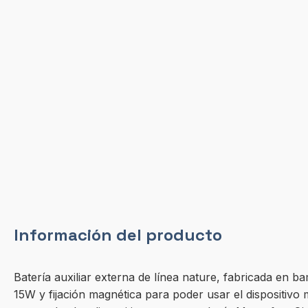
Información del producto
Batería auxiliar externa de línea nature, fabricada en
15W y fijación magnética para poder usar el dispositivo 