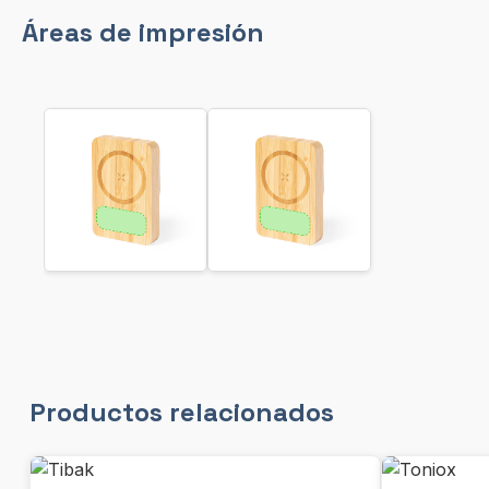
Áreas de impresión
Productos relacionados