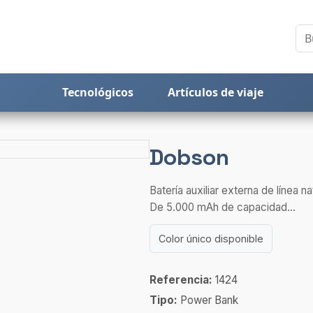
Tecnológicos
Artículos de viaje
Dobson
Batería auxiliar externa de línea 
De 5.000 mAh de capacidad...
Color único disponible
Referencia:
1424
Tipo:
Power Bank