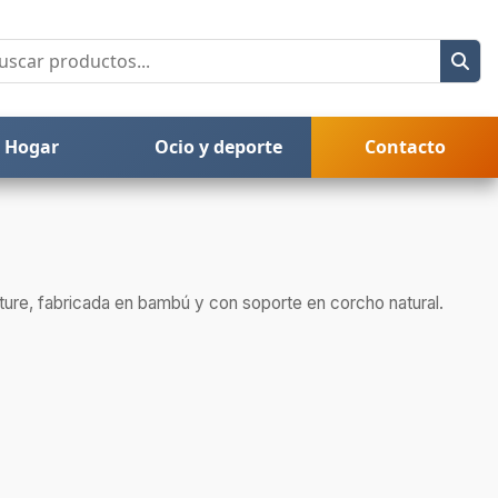
Hogar
Ocio y deporte
Contacto
nature, fabricada en bambú y con soporte en corcho natural.