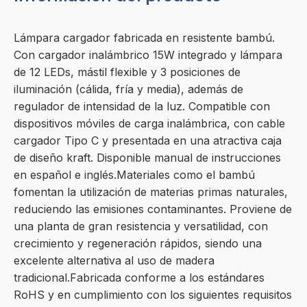
Lámpara cargador fabricada en resistente bambú.
Con cargador inalámbrico 15W integrado y lámpara
de 12 LEDs, mástil flexible y 3 posiciones de
iluminación (cálida, fría y media), además de
regulador de intensidad de la luz. Compatible con
dispositivos móviles de carga inalámbrica, con cable
cargador Tipo C y presentada en una atractiva caja
de diseño kraft. Disponible manual de instrucciones
en español e inglés.Materiales como el bambú
fomentan la utilización de materias primas naturales,
reduciendo las emisiones contaminantes. Proviene de
una planta de gran resistencia y versatilidad, con
crecimiento y regeneración rápidos, siendo una
excelente alternativa al uso de madera
tradicional.Fabricada conforme a los estándares
RoHS y en cumplimiento con los siguientes requisitos