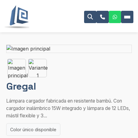
Gregal
Lámpara cargador fabricada en resistente bambú. Con
cargador inalámbrico 15W integrado y lámpara de 12 LEDs,
mástil flexible y 3...
Color único disponible