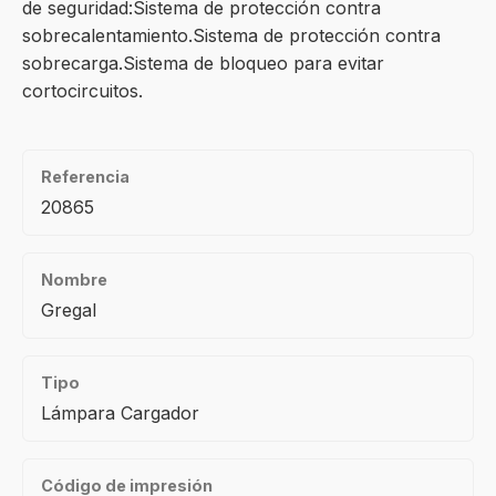
de seguridad:Sistema de protección contra
sobrecalentamiento.Sistema de protección contra
sobrecarga.Sistema de bloqueo para evitar
cortocircuitos.
Referencia
20865
Nombre
Gregal
Tipo
Lámpara Cargador
Código de impresión