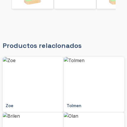
Productos relacionados
Zoe
Tolmen