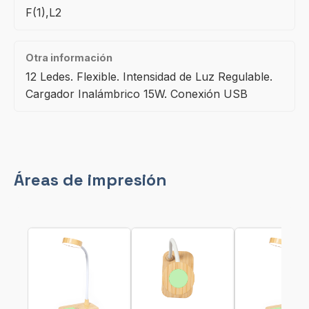
F(1),L2
Otra información
12 Ledes. Flexible. Intensidad de Luz Regulable.
Cargador Inalámbrico 15W. Conexión USB
Áreas de impresión