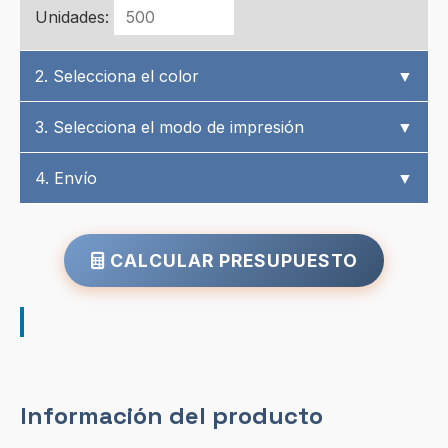
Unidades:
2. Selecciona el color
▼
3. Selecciona el modo de impresión
▼
4. Envío
▼
CALCULAR PRESUPUESTO
Información del producto