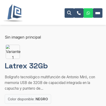
Sin imagen principal
Latrex 32Gb
Bolígrafo tecnológico multifunción de Antonio Miró, con
memoria USB de 32GB de capacidad integrada en la
capucha y puntero de...
Color disponible:
NEGRO