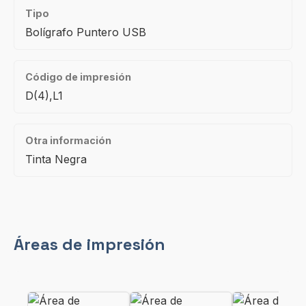
Tipo
Bolígrafo Puntero USB
Código de impresión
D(4),L1
Otra información
Tinta Negra
Áreas de impresión