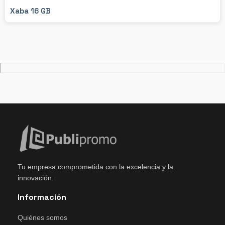
Xaba 16 GB
Tu empresa comprometida con la excelencia y la
innovación.
Información
Quiénes somos