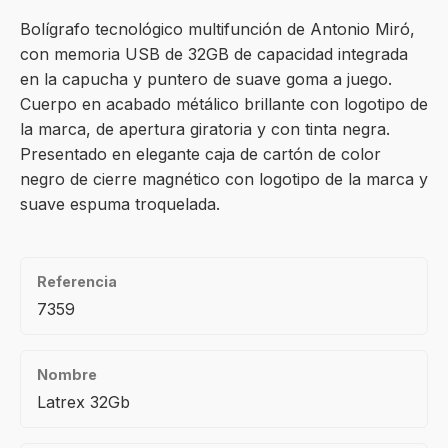
Bolígrafo tecnológico multifunción de Antonio Miró,
con memoria USB de 32GB de capacidad integrada
en la capucha y puntero de suave goma a juego.
Cuerpo en acabado métálico brillante con logotipo de
la marca, de apertura giratoria y con tinta negra.
Presentado en elegante caja de cartón de color
negro de cierre magnético con logotipo de la marca y
suave espuma troquelada.
Referencia
7359
Nombre
Latrex 32Gb