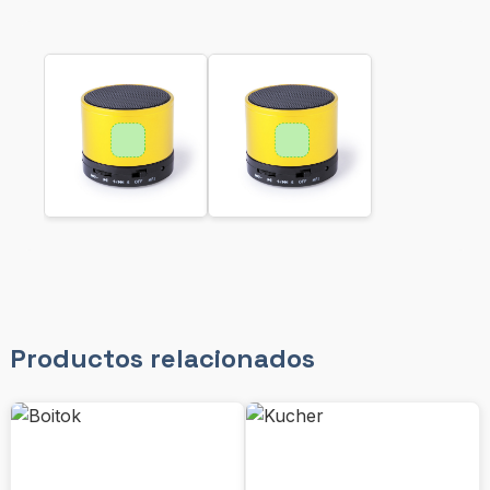
Productos relacionados