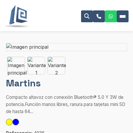
Martins
Compacto altavoz con conexión Bluetooth® 5.0 Y 3W de
potencia.Función manos libres, ranura para tarjetas mini SD
de hasta 64...