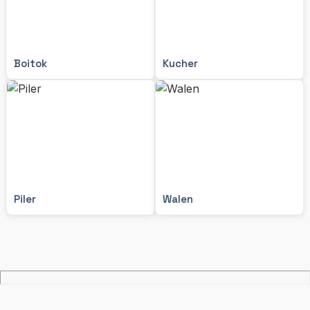
Boitok
Kucher
Piler
Walen