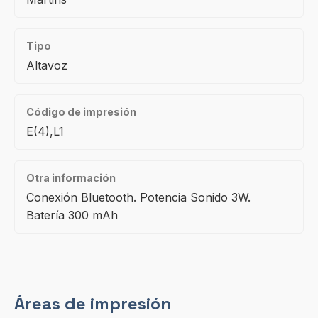
Tipo
Altavoz
Código de impresión
E(4),L1
Otra información
Conexión Bluetooth. Potencia Sonido 3W.
Batería 300 mAh
Áreas de impresión