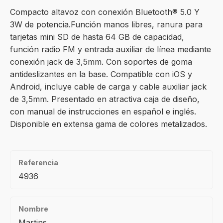
Compacto altavoz con conexión Bluetooth® 5.0 Y
3W de potencia.Función manos libres, ranura para
tarjetas mini SD de hasta 64 GB de capacidad,
función radio FM y entrada auxiliar de línea mediante
conexión jack de 3,5mm. Con soportes de goma
antideslizantes en la base. Compatible con iOS y
Android, incluye cable de carga y cable auxiliar jack
de 3,5mm. Presentado en atractiva caja de diseño,
con manual de instrucciones en español e inglés.
Disponible en extensa gama de colores metalizados.
Referencia
4936
Nombre
Martins