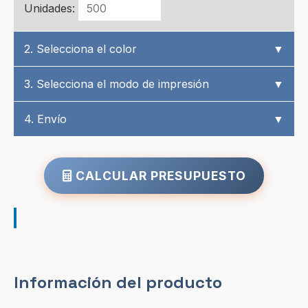
Unidades:
2. Selecciona el color
▼
3. Selecciona el modo de impresión
▼
4. Envío
▼
CALCULAR PRESUPUESTO
Información del producto