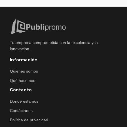
Tu empresa comprometida con la excelencia y la
innovación.
Información
Quiénes somos
Qué hacemos
Contacto
Dónde estamos
Contáctanos
Política de privacidad