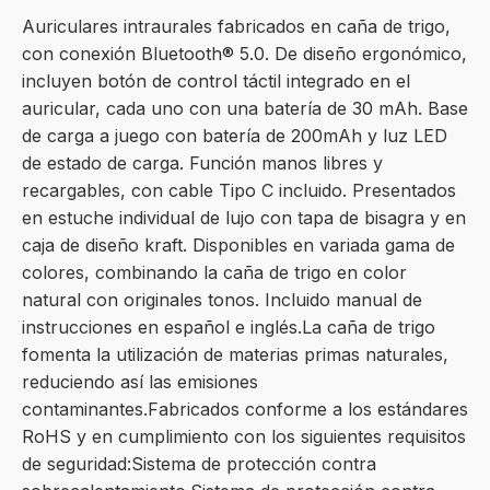
Auriculares intraurales fabricados en caña de trigo,
con conexión Bluetooth® 5.0. De diseño ergonómico,
incluyen botón de control táctil integrado en el
auricular, cada uno con una batería de 30 mAh. Base
de carga a juego con batería de 200mAh y luz LED
de estado de carga. Función manos libres y
recargables, con cable Tipo C incluido. Presentados
en estuche individual de lujo con tapa de bisagra y en
caja de diseño kraft. Disponibles en variada gama de
colores, combinando la caña de trigo en color
natural con originales tonos. Incluido manual de
instrucciones en español e inglés.La caña de trigo
fomenta la utilización de materias primas naturales,
reduciendo así las emisiones
contaminantes.Fabricados conforme a los estándares
RoHS y en cumplimiento con los siguientes requisitos
de seguridad:Sistema de protección contra