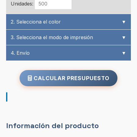
Unidades:
2. Selecciona el color
▼
3. Selecciona el modo de impresión
▼
4. Envío
▼
CALCULAR PRESUPUESTO
Información del producto