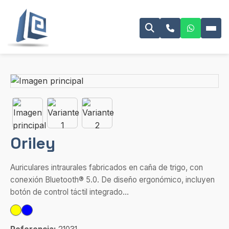
Oriley
Auriculares intraurales fabricados en caña de trigo, con
conexión Bluetooth® 5.0. De diseño ergonómico, incluyen
botón de control táctil integrado...