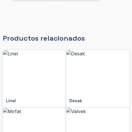
Productos relacionados
Linel
Desak