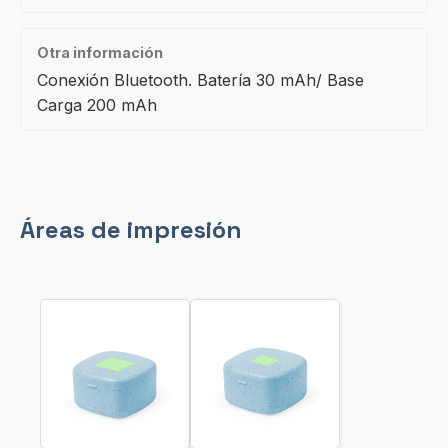
Otra información
Conexión Bluetooth. Batería 30 mAh/ Base
Carga 200 mAh
Áreas de impresión